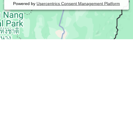
Powered by
Usercentrics Consent Management Platform