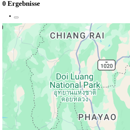
0 Ergebnisse