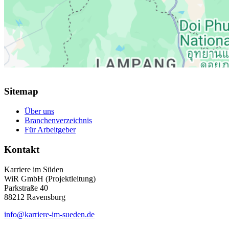
Sitemap
Über uns
Branchenverzeichnis
Für Arbeitgeber
Kontakt
Karriere im Süden
WiR GmbH (Projektleitung)
Parkstraße 40
88212 Ravensburg
info@karriere-im-sueden.de