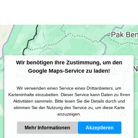
Wir benötigen Ihre Zustimmung, um den
Google Maps-Service zu laden!
Wir verwenden einen Service eines Drittanbieters, um
Karteninhalte einzubetten. Dieser Service kann Daten zu Ihren
Aktivitäten sammeln. Bitte lesen Sie die Details durch und
stimmen Sie der Nutzung des Service zu, um diese Karte
anzuzeigen.
Mehr Informationen
Akzeptieren