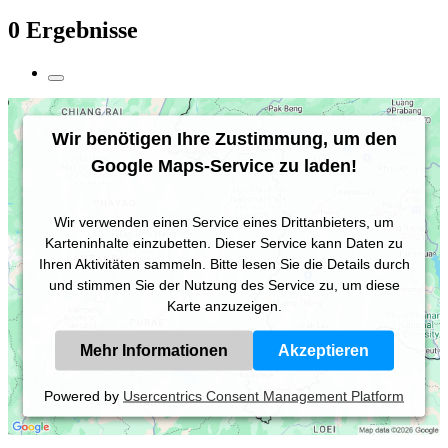
0 Ergebnisse
Wir benötigen Ihre Zustimmung, um den
Google Maps-Service zu laden!
Wir verwenden einen Service eines Drittanbieters, um
Karteninhalte einzubetten. Dieser Service kann Daten zu
Ihren Aktivitäten sammeln. Bitte lesen Sie die Details durch
und stimmen Sie der Nutzung des Service zu, um diese
Karte anzuzeigen.
Mehr Informationen
Akzeptieren
Powered by
Usercentrics Consent Management Platform