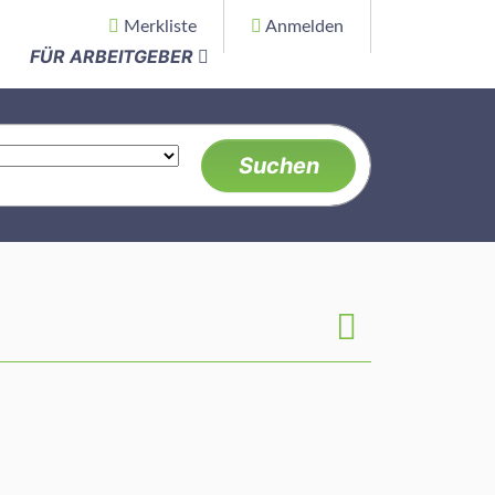
Merkliste
Anmelden
FÜR ARBEITGEBER
Suchen