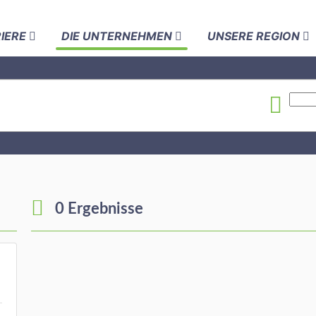
RIERE
DIE UNTERNEHMEN
UNSERE REGION
0 Ergebnisse