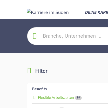
DEINE KAR
Filter
Benefits
Flexible Arbeitszeiten
39