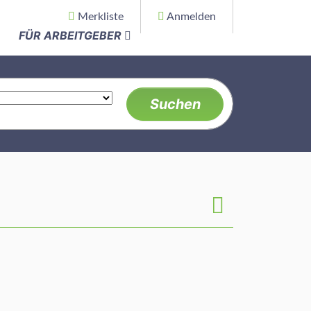
Merkliste
Anmelden
FÜR ARBEITGEBER
Suchen