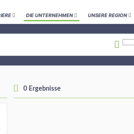
RIERE
DIE UNTERNEHMEN
UNSERE REGION
0 Ergebnisse