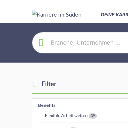
DEINE KAR
Filter
Benefits
Flexible Arbeitszeiten
39