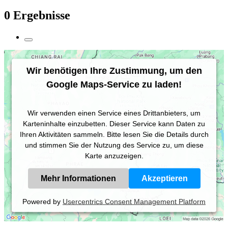
0 Ergebnisse
Wir benötigen Ihre Zustimmung, um den
Google Maps-Service zu laden!
Wir verwenden einen Service eines Drittanbieters, um
Karteninhalte einzubetten. Dieser Service kann Daten zu
Ihren Aktivitäten sammeln. Bitte lesen Sie die Details durch
und stimmen Sie der Nutzung des Service zu, um diese
Karte anzuzeigen.
Mehr Informationen
Akzeptieren
Powered by
Usercentrics Consent Management Platform