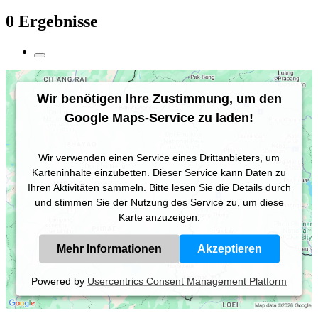
0 Ergebnisse
Wir benötigen Ihre Zustimmung, um den
Google Maps-Service zu laden!
Wir verwenden einen Service eines Drittanbieters, um
Karteninhalte einzubetten. Dieser Service kann Daten zu
Ihren Aktivitäten sammeln. Bitte lesen Sie die Details durch
und stimmen Sie der Nutzung des Service zu, um diese
Karte anzuzeigen.
Mehr Informationen
Akzeptieren
Powered by
Usercentrics Consent Management Platform