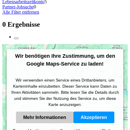
Lebensarbeitszeitkonto
5
Partner-Jobsuche
0
Alle Filter entfernen
0 Ergebnisse
Wir benötigen Ihre Zustimmung, um den
Google Maps-Service zu laden!
Wir verwenden einen Service eines Drittanbieters, um
Karteninhalte einzubetten. Dieser Service kann Daten zu
Ihren Aktivitäten sammeln. Bitte lesen Sie die Details durch
und stimmen Sie der Nutzung des Service zu, um diese
Karte anzuzeigen.
Mehr Informationen
Akzeptieren