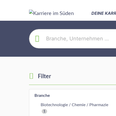
DEINE KAR
Filter
Branche
Biotechnologie / Chemie / Pharmazie
1