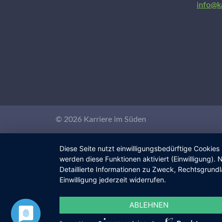
info@k
© 2026 Karriere im Süden
Diese Seite nutzt einwilligungsbedürftige Cookies
werden diese Funktionen aktiviert (Einwilligung)
Detaillierte Informationen zu Zweck, Rechtsgrund
Einwilligung jederzeit widerrufen.
ABLEHNEN