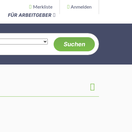
Merkliste
Anmelden
FÜR ARBEITGEBER
Suchen