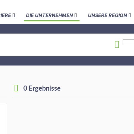
RIERE
DIE UNTERNEHMEN
UNSERE REGION
0 Ergebnisse