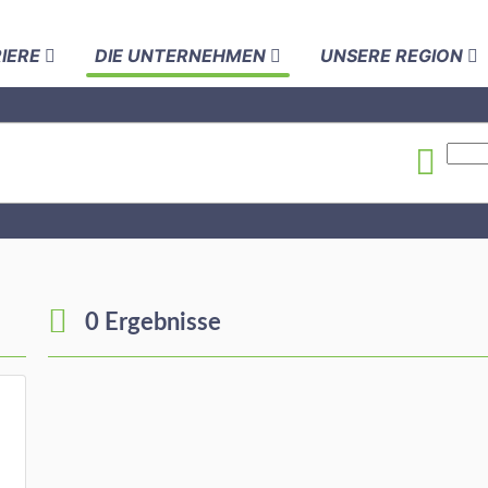
RIERE
DIE UNTERNEHMEN
UNSERE REGION
0 Ergebnisse