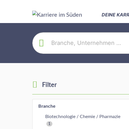
DEINE KAR
Filter
Branche
Biotechnologie / Chemie / Pharmazie
1