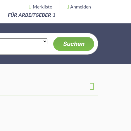
Merkliste
Anmelden
FÜR ARBEITGEBER
Suchen