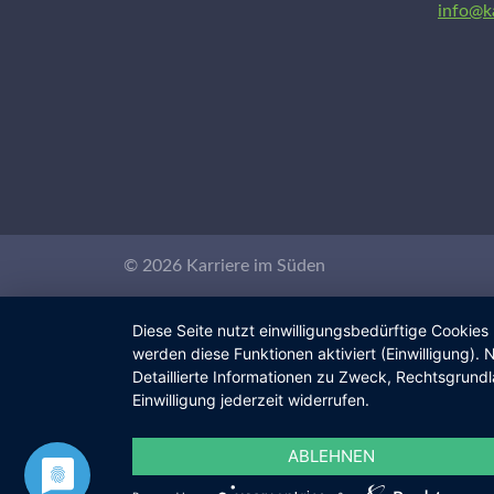
info@k
© 2026 Karriere im Süden
Diese Seite nutzt einwilligungsbedürftige Cookies
werden diese Funktionen aktiviert (Einwilligung)
Detaillierte Informationen zu Zweck, Rechtsgrund
Einwilligung jederzeit widerrufen.
ABLEHNEN