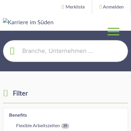
Merkliste
Anmelden
Filter
Benefits
Flexible Arbeitszeiten
39