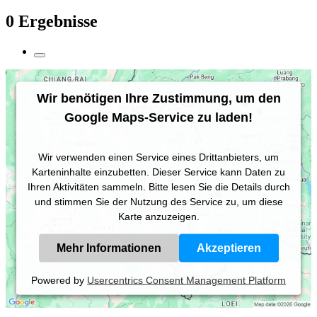
0 Ergebnisse
Wir benötigen Ihre Zustimmung, um den
Google Maps-Service zu laden!
Wir verwenden einen Service eines Drittanbieters, um
Karteninhalte einzubetten. Dieser Service kann Daten zu
Ihren Aktivitäten sammeln. Bitte lesen Sie die Details durch
und stimmen Sie der Nutzung des Service zu, um diese
Karte anzuzeigen.
Mehr Informationen
Akzeptieren
Powered by
Usercentrics Consent Management Platform