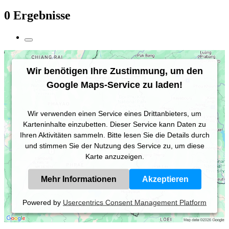
0 Ergebnisse
Wir benötigen Ihre Zustimmung, um den
Google Maps-Service zu laden!
Wir verwenden einen Service eines Drittanbieters, um
Karteninhalte einzubetten. Dieser Service kann Daten zu
Ihren Aktivitäten sammeln. Bitte lesen Sie die Details durch
und stimmen Sie der Nutzung des Service zu, um diese
Karte anzuzeigen.
Mehr Informationen
Akzeptieren
Powered by
Usercentrics Consent Management Platform