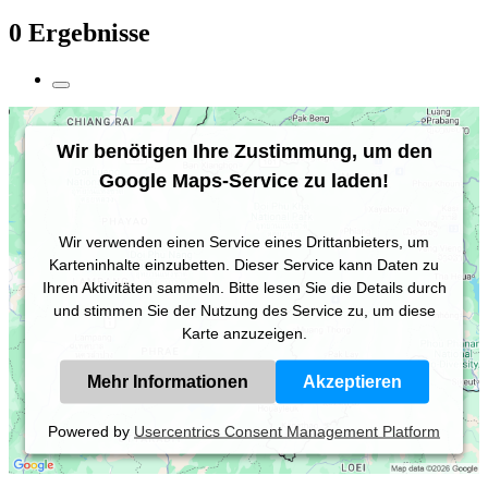
0 Ergebnisse
Wir benötigen Ihre Zustimmung, um den
Google Maps-Service zu laden!
Wir verwenden einen Service eines Drittanbieters, um
Karteninhalte einzubetten. Dieser Service kann Daten zu
Ihren Aktivitäten sammeln. Bitte lesen Sie die Details durch
und stimmen Sie der Nutzung des Service zu, um diese
Karte anzuzeigen.
Mehr Informationen
Akzeptieren
Powered by
Usercentrics Consent Management Platform