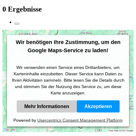
0 Ergebnisse
Wir benötigen Ihre Zustimmung, um den
Google Maps-Service zu laden!
Wir verwenden einen Service eines Drittanbieters, um
Karteninhalte einzubetten. Dieser Service kann Daten zu
Ihren Aktivitäten sammeln. Bitte lesen Sie die Details durch
und stimmen Sie der Nutzung des Service zu, um diese
Karte anzuzeigen.
Mehr Informationen
Akzeptieren
Powered by
Usercentrics Consent Management Platform