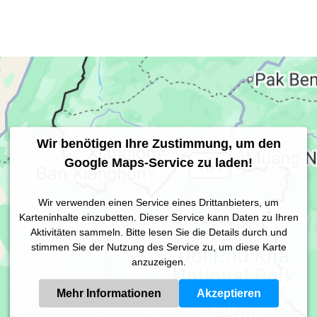
Wir benötigen Ihre Zustimmung, um den
Google Maps-Service zu laden!
Wir verwenden einen Service eines Drittanbieters, um
Karteninhalte einzubetten. Dieser Service kann Daten zu Ihren
Aktivitäten sammeln. Bitte lesen Sie die Details durch und
stimmen Sie der Nutzung des Service zu, um diese Karte
anzuzeigen.
Mehr Informationen
Akzeptieren