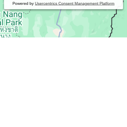
Powered by
Usercentrics Consent Management Platform