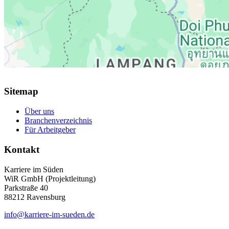
Sitemap
Über uns
Branchenverzeichnis
Für Arbeitgeber
Kontakt
Karriere im Süden
WiR GmbH (Projektleitung)
Parkstraße 40
88212 Ravensburg
info@karriere-im-sueden.de