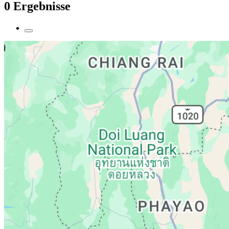
0 Ergebnisse