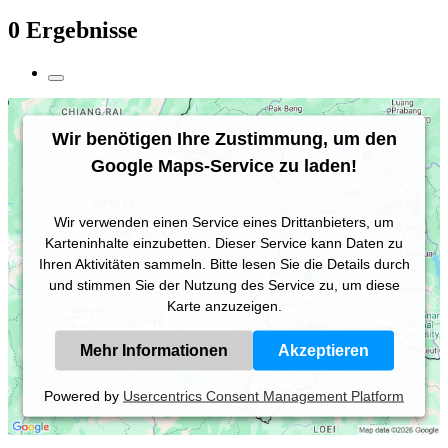
0 Ergebnisse
Wir benötigen Ihre Zustimmung, um den
Google Maps-Service zu laden!
Wir verwenden einen Service eines Drittanbieters, um
Karteninhalte einzubetten. Dieser Service kann Daten zu
Ihren Aktivitäten sammeln. Bitte lesen Sie die Details durch
und stimmen Sie der Nutzung des Service zu, um diese
Karte anzuzeigen.
Mehr Informationen
Akzeptieren
Powered by
Usercentrics Consent Management Platform