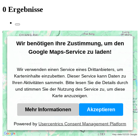
0 Ergebnisse
Wir benötigen Ihre Zustimmung, um den
Google Maps-Service zu laden!
Wir verwenden einen Service eines Drittanbieters, um
Karteninhalte einzubetten. Dieser Service kann Daten zu
Ihren Aktivitäten sammeln. Bitte lesen Sie die Details durch
und stimmen Sie der Nutzung des Service zu, um diese
Karte anzuzeigen.
Mehr Informationen
Akzeptieren
Powered by
Usercentrics Consent Management Platform