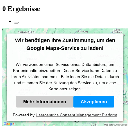
0 Ergebnisse
Wir benötigen Ihre Zustimmung, um den
Google Maps-Service zu laden!
Wir verwenden einen Service eines Drittanbieters, um
Karteninhalte einzubetten. Dieser Service kann Daten zu
Ihren Aktivitäten sammeln. Bitte lesen Sie die Details durch
und stimmen Sie der Nutzung des Service zu, um diese
Karte anzuzeigen.
Mehr Informationen
Akzeptieren
Powered by
Usercentrics Consent Management Platform