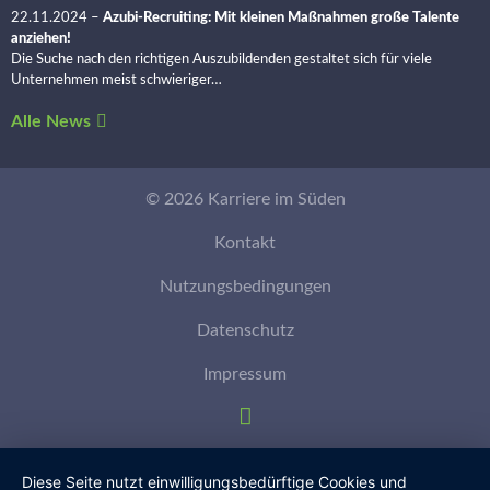
22.11.2024
–
Azubi-Recruiting: Mit kleinen Maßnahmen große Talente
anziehen!
Die Suche nach den richtigen Auszubildenden gestaltet sich für viele
Unternehmen meist schwieriger…
Alle News
© 2026 Karriere im Süden
Kontakt
Nutzungsbedingungen
Datenschutz
Impressum
Diese Seite nutzt einwilligungsbedürftige Cookies und