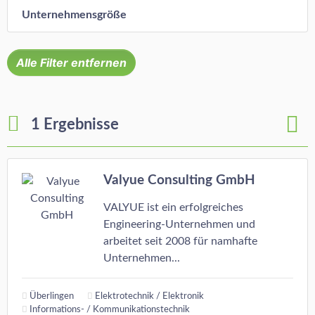
Unternehmensgröße
Alle Filter entfernen
1 Ergebnisse
Valyue Consulting GmbH
VALYUE ist ein erfolgreiches
Engineering-Unternehmen und
arbeitet seit 2008 für namhafte
Unternehmen...
Überlingen
Elektrotechnik / Elektronik
Informations- / Kommunikationstechnik