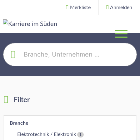
Merkliste
Anmelden
Filter
Branche
Elektrotechnik / Elektronik
1