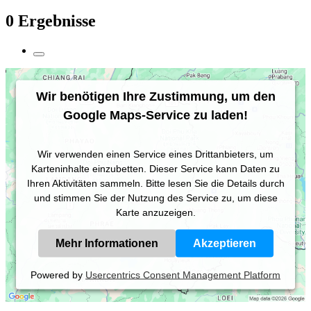
0 Ergebnisse
Wir benötigen Ihre Zustimmung, um den
Google Maps-Service zu laden!
Wir verwenden einen Service eines Drittanbieters, um
Karteninhalte einzubetten. Dieser Service kann Daten zu
Ihren Aktivitäten sammeln. Bitte lesen Sie die Details durch
und stimmen Sie der Nutzung des Service zu, um diese
Karte anzuzeigen.
Mehr Informationen
Akzeptieren
Powered by
Usercentrics Consent Management Platform