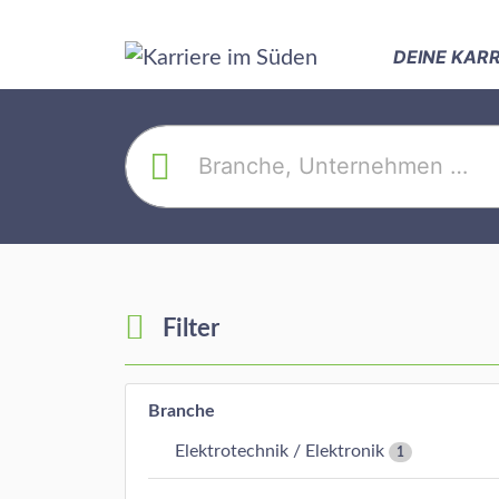
DEINE KAR
Filter
Branche
Elektrotechnik / Elektronik
1