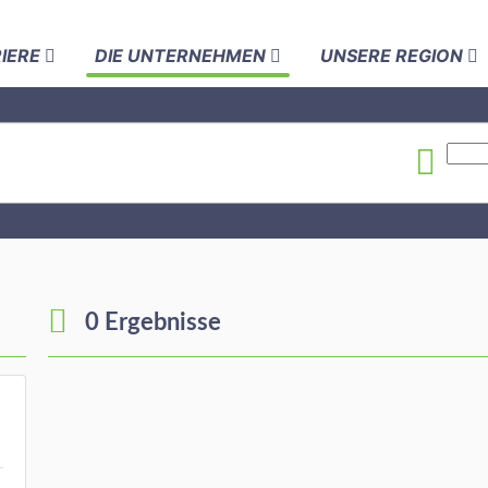
RIERE
DIE UNTERNEHMEN
UNSERE REGION
0 Ergebnisse