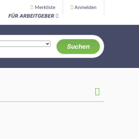
Merkliste
Anmelden
FÜR ARBEITGEBER
Suchen