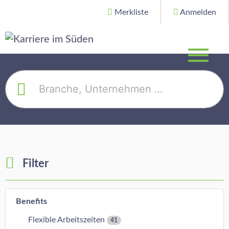
Merkliste
Anmelden
Filter
Benefits
Flexible Arbeitszeiten
41