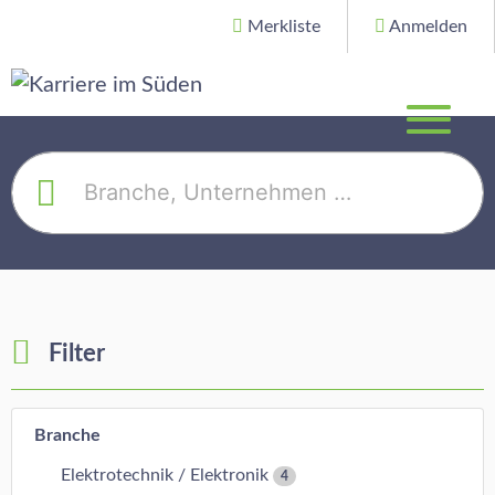
Merkliste
Anmelden
Filter
Branche
Elektrotechnik / Elektronik
4