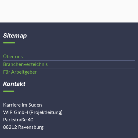
Sitemap
Über uns
Branchenverzeichnis
Für Arbeitgeber
Kontakt
Karriere im Süden
WiR GmbH (Projektleitung)
Parkstraße 40
88212 Ravensburg