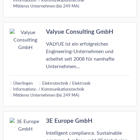
Informations- / Kommunikationstechnik
Mittleres Unternehmen (bis 249 MA)
Valyue Consulting GmbH
VALYUE ist ein erfolgreiches
Engineering-Unternehmen und
arbeitet seit 2008 für namhafte
Unternehmen...
Überlingen
Elektrotechnik / Elektronik
Informations- / Kommunikationstechnik
Mittleres Unternehmen (bis 249 MA)
3E Europe GmbH
Intelligent compliance. Sustainable