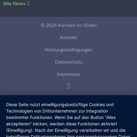
Alle News
© 2026 Karriere im Süden
Kontakt
Nutzungsbedingungen
Datenschutz
Impressum
Diese Seite nutzt einwilligungsbedürftige Cookies und
Technologien von Drittunternehmen zur Integration
bestimmter Funktionen. Wenn Sie auf den Button "Alles
akzeptieren" klicken, werden diese Funktionen aktiviert
(Einwilligung). Nach der Einwilligung verarbeiten wir und die
betroffenen Drittunternehmen Ihre personenbezogenen Daten