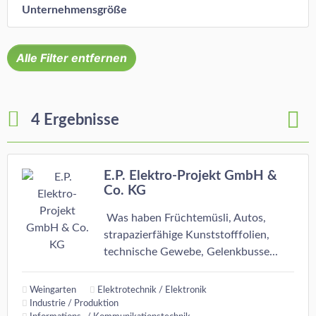
Unternehmensgröße
Alle Filter entfernen
4 Ergebnisse
E.P. Elektro-Projekt GmbH &
Co. KG
Was haben Früchtemüsli, Autos,
strapazierfähige Kunststofffolien,
technische Gewebe, Gelenkbusse...
Weingarten
Elektrotechnik / Elektronik
Industrie / Produktion