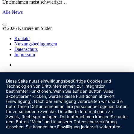
Unternehmen meist schwieriger…
Alle News
© 2026 Karriere im Süden
Kontakt
Nutzungsbedingungen
Datenschutz
Impressum
Diese Seite nutzt einwilligungsbedürftige Cookies und
Technologien von Drittunternehmen zur Integration
bestimmter Funktionen. Wenn Sie auf den Button "Alles
akzeptieren" klicken, werden diese Funktionen aktiviert
(Einwilligung). Nach der Einwilligung verarbeiten wir und die
betroffenen Drittunternehmen Ihre personenbezogenen Daten
für verschiedene Zwecke. Detaillierte Informationen zu
Zweck, Rechtsgrundlagen, Drittunternehmen können Sie unter
dem Button "Mehr" und in unserer Datenschutzerklärung
einsehen. Sie können Ihre Einwilligung jederzeit widerrufen.