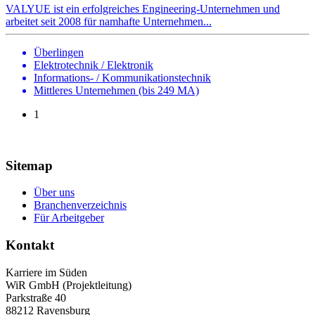
VALYUE ist ein erfolgreiches Engineering-Unternehmen und
arbeitet seit 2008 für namhafte Unternehmen...
Überlingen
Elektrotechnik / Elektronik
Informations- / Kommunikationstechnik
Mittleres Unternehmen (bis 249 MA)
1
Sitemap
Über uns
Branchenverzeichnis
Für Arbeitgeber
Kontakt
Karriere im Süden
WiR GmbH (Projektleitung)
Parkstraße 40
88212 Ravensburg