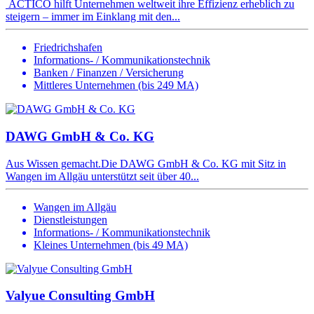
ACTICO hilft Unternehmen weltweit ihre Effizienz erheblich zu
steigern – immer im Einklang mit den...
Friedrichshafen
Informations- / Kommunikationstechnik
Banken / Finanzen / Versicherung
Mittleres Unternehmen (bis 249 MA)
DAWG GmbH & Co. KG
Aus Wissen gemacht.Die DAWG GmbH & Co. KG mit Sitz in
Wangen im Allgäu unterstützt seit über 40...
Wangen im Allgäu
Dienstleistungen
Informations- / Kommunikationstechnik
Kleines Unternehmen (bis 49 MA)
Valyue Consulting GmbH