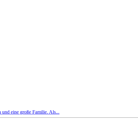
und eine große Familie. Als...