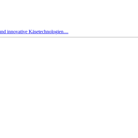
und innovative Käsetechnologien....