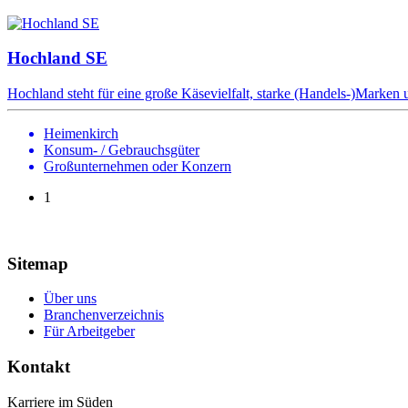
Hochland SE
Hochland steht für eine große Käsevielfalt, starke (Handels-)Marken 
Heimenkirch
Konsum- / Gebrauchsgüter
Großunternehmen oder Konzern
1
Sitemap
Über uns
Branchenverzeichnis
Für Arbeitgeber
Kontakt
Karriere im Süden