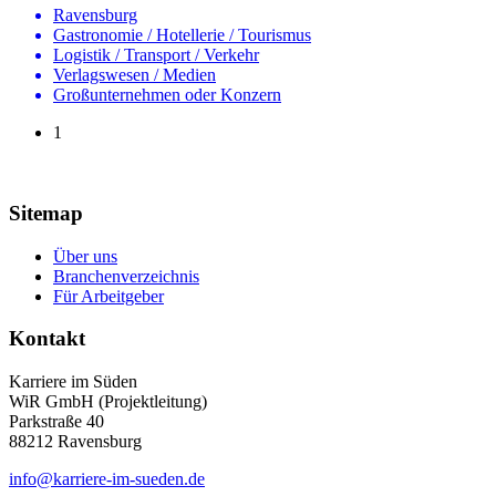
Ravensburg
Gastronomie / Hotellerie / Tourismus
Logistik / Transport / Verkehr
Verlagswesen / Medien
Großunternehmen oder Konzern
1
Sitemap
Über uns
Branchenverzeichnis
Für Arbeitgeber
Kontakt
Karriere im Süden
WiR GmbH (Projektleitung)
Parkstraße 40
88212 Ravensburg
info@karriere-im-sueden.de