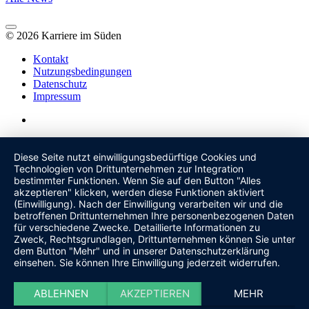
© 2026 Karriere im Süden
Kontakt
Nutzungsbedingungen
Datenschutz
Impressum
Diese Seite nutzt einwilligungsbedürftige Cookies und
Technologien von Drittunternehmen zur Integration
bestimmter Funktionen. Wenn Sie auf den Button "Alles
akzeptieren" klicken, werden diese Funktionen aktiviert
(Einwilligung). Nach der Einwilligung verarbeiten wir und die
betroffenen Drittunternehmen Ihre personenbezogenen Daten
für verschiedene Zwecke. Detaillierte Informationen zu
Zweck, Rechtsgrundlagen, Drittunternehmen können Sie unter
dem Button "Mehr" und in unserer Datenschutzerklärung
einsehen. Sie können Ihre Einwilligung jederzeit widerrufen.
ABLEHNEN
AKZEPTIEREN
MEHR