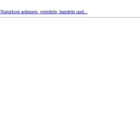
rkost anbauen, veredeln, handeln und...