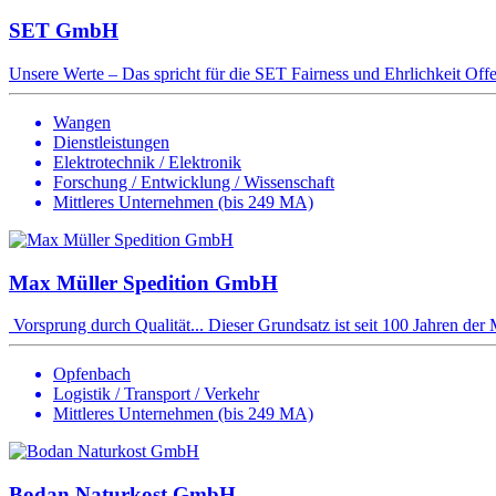
SET GmbH
Unsere Werte – Das spricht für die SET Fairness und Ehrlichkeit Offe
Wangen
Dienstleistungen
Elektrotechnik / Elektronik
Forschung / Entwicklung / Wissenschaft
Mittleres Unternehmen (bis 249 MA)
Max Müller Spedition GmbH
Vorsprung durch Qualität... Dieser Grundsatz ist seit 100 Jahren der 
Opfenbach
Logistik / Transport / Verkehr
Mittleres Unternehmen (bis 249 MA)
Bodan Naturkost GmbH