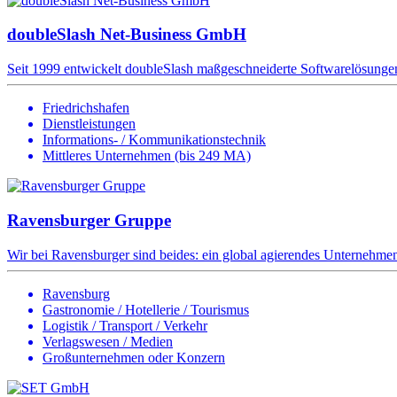
doubleSlash Net-Business GmbH
Seit 1999 entwickelt doubleSlash maßgeschneiderte Softwarelösungen
Friedrichshafen
Dienstleistungen
Informations- / Kommunikationstechnik
Mittleres Unternehmen (bis 249 MA)
Ravensburger Gruppe
Wir bei Ravensburger sind beides: ein global agierendes Unternehmen 
Ravensburg
Gastronomie / Hotellerie / Tourismus
Logistik / Transport / Verkehr
Verlagswesen / Medien
Großunternehmen oder Konzern