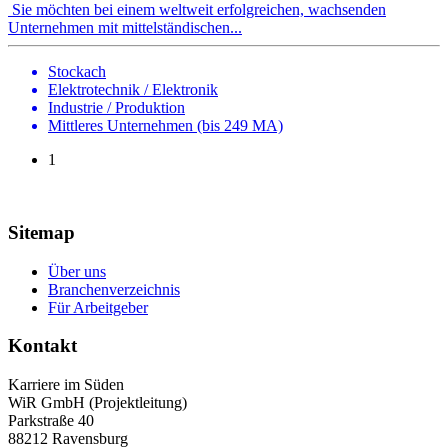
Sie möchten bei einem weltweit erfolgreichen, wachsenden
Unternehmen mit mittelständischen...
Stockach
Elektrotechnik / Elektronik
Industrie / Produktion
Mittleres Unternehmen (bis 249 MA)
1
Sitemap
Über uns
Branchenverzeichnis
Für Arbeitgeber
Kontakt
Karriere im Süden
WiR GmbH (Projektleitung)
Parkstraße 40
88212 Ravensburg