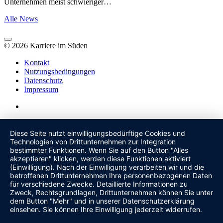
Unternehmen meist schwieriger…
Alle News
© 2026 Karriere im Süden
Kontakt
Nutzungsbedingungen
Datenschutz
Impressum
Diese Seite nutzt einwilligungsbedürftige Cookies und
Technologien von Drittunternehmen zur Integration
bestimmter Funktionen. Wenn Sie auf den Button "Alles
akzeptieren" klicken, werden diese Funktionen aktiviert
(Einwilligung). Nach der Einwilligung verarbeiten wir und die
betroffenen Drittunternehmen Ihre personenbezogenen Daten
für verschiedene Zwecke. Detaillierte Informationen zu
Zweck, Rechtsgrundlagen, Drittunternehmen können Sie unter
dem Button "Mehr" und in unserer Datenschutzerklärung
einsehen. Sie können Ihre Einwilligung jederzeit widerrufen.