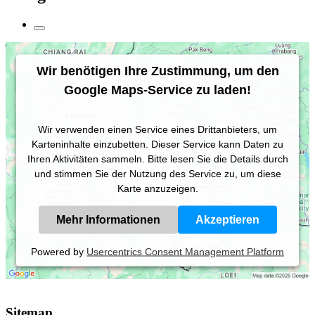
Wir benötigen Ihre Zustimmung, um den
Google Maps-Service zu laden!
Wir verwenden einen Service eines Drittanbieters, um
Karteninhalte einzubetten. Dieser Service kann Daten zu
Ihren Aktivitäten sammeln. Bitte lesen Sie die Details durch
und stimmen Sie der Nutzung des Service zu, um diese
Karte anzuzeigen.
Mehr Informationen
Akzeptieren
Powered by
Usercentrics Consent Management Platform
Sitemap