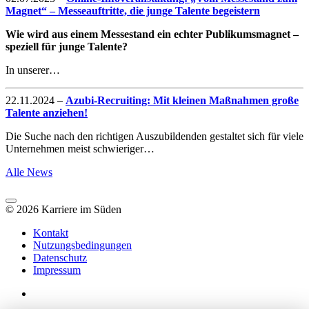
Magnet“ – Messeauftritte, die junge Talente begeistern
Wie wird aus einem Messestand ein echter Publikumsmagnet –
speziell für junge Talente?
In unserer…
22.11.2024
–
Azubi-Recruiting: Mit kleinen Maßnahmen große
Talente anziehen!
Die Suche nach den richtigen Auszubildenden gestaltet sich für viele
Unternehmen meist schwieriger…
Alle News
© 2026 Karriere im Süden
Kontakt
Nutzungsbedingungen
Datenschutz
Impressum