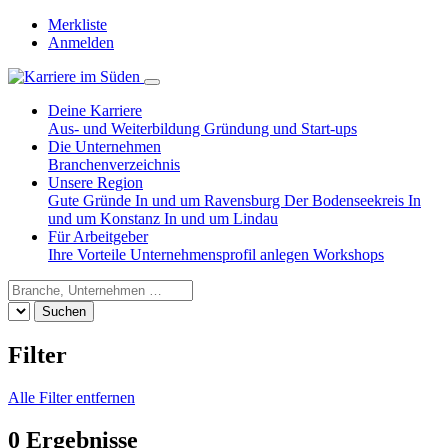
Merkliste
Anmelden
Deine Karriere
Aus- und Weiterbildung
Gründung und Start-ups
Die Unternehmen
Branchenverzeichnis
Unsere Region
Gute Gründe
In und um Ravensburg
Der Bodenseekreis
In
und um Konstanz
In und um Lindau
Für Arbeitgeber
Ihre Vorteile
Unternehmensprofil anlegen
Workshops
Suchen
Filter
Alle Filter entfernen
0 Ergebnisse