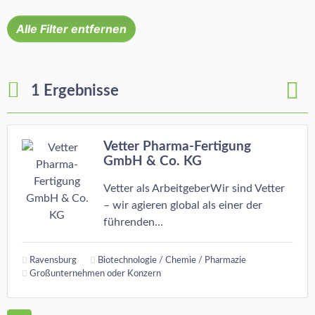
Alle Filter entfernen
1 Ergebnisse
Vetter Pharma-Fertigung
GmbH & Co. KG
Vetter als ArbeitgeberWir sind Vetter
– wir agieren global als einer der
führenden...
Ravensburg
Biotechnologie / Chemie / Pharmazie
Großunternehmen oder Konzern