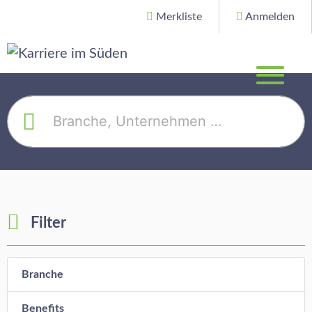
Merkliste
Anmelden
Filter
Branche
Benefits