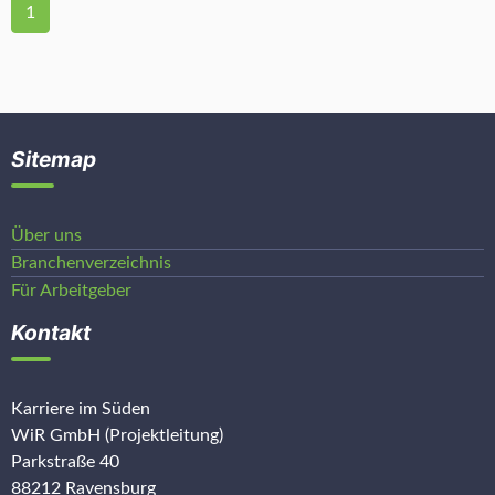
1
Sitemap
Über uns
Branchenverzeichnis
Für Arbeitgeber
Kontakt
Karriere im Süden
WiR GmbH (Projektleitung)
Parkstraße 40
88212 Ravensburg