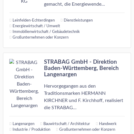
gemacht, die Energiewende...
Leinfelden-Echterdingen
Dienstleistungen
Energiewirtschaft / Umwelt
Immobilienwirtschaft / Gebäudetechnik
Großunternehmen oder Konzern
STRABAG GmbH - Direktion
Baden-Württemberg, Bereich
Langenargen
Hervorgegangen aus den
Traditionsmarken HERMANN
KIRCHNER und F. Kirchhoff, realisiert
die STRABAG...
Langenargen
Bauwirtschaft / Architektur
Handwerk
Industrie / Produktion
Großunternehmen oder Konzern