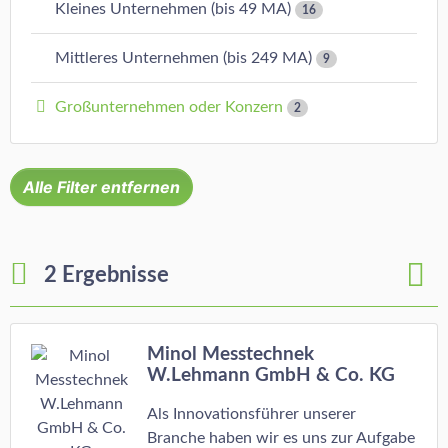
Kleines Unternehmen (bis 49 MA)
16
Mittleres Unternehmen (bis 249 MA)
9
Großunternehmen oder Konzern
2
Alle Filter entfernen
2 Ergebnisse
Minol Messtechnek
W.Lehmann GmbH & Co. KG
Als Innovationsführer unserer
Branche haben wir es uns zur Aufgabe