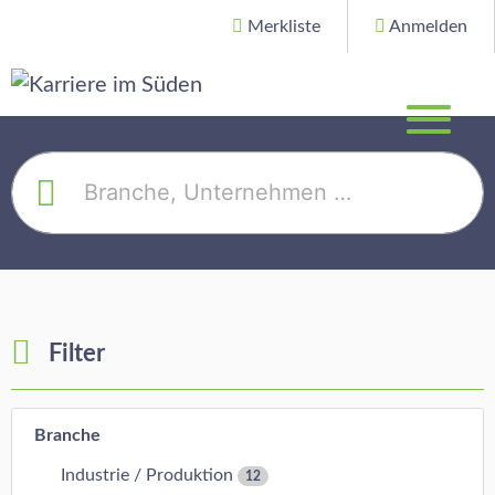
Merkliste
Anmelden
Filter
Branche
Industrie / Produktion
12