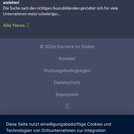
anziehen!
Die Suche nach den richtigen Auszubildenden gestaltet sich für viele
Unternehmen meist schwieriger…
Alle News
© 2026 Karriere im Süden
Kontakt
Nutzungsbedingungen
Datenschutz
Impressum
Diese Seite nutzt einwilligungsbedürftige Cookies und
Technologien von Drittunternehmen zur Integration