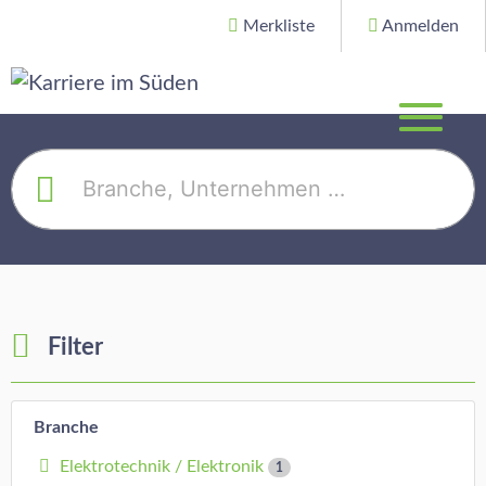
Merkliste
Anmelden
Filter
Branche
Elektrotechnik / Elektronik
1