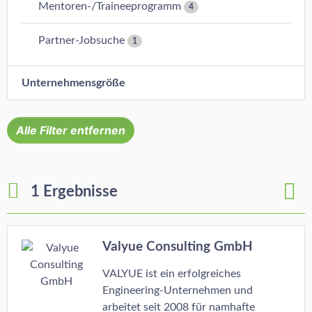
Mentoren-/Traineeprogramm
4
Partner-Jobsuche
1
Unternehmensgröße
Alle Filter entfernen
1 Ergebnisse
Valyue Consulting GmbH
VALYUE ist ein erfolgreiches
Engineering-Unternehmen und
arbeitet seit 2008 für namhafte