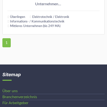
Unternehmen...
Überlingen
Elektrotechnik / Elektronik
Informations- / Kommunikationstechnik
Mittleres Unternehmen (bis 249 MA)
1
Sitemap
Über uns
Branchenverzeichnis
Für Arbeitgeber