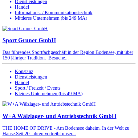
Dienstleistungen
Handel
Informations- / Kommunikationstechnik
Mittleres Unternehmen (bis 249 MA)
Sport Gruner GmbH
Das führendes Sportfachgeschäft in der Region Bodensee, mit über
150 jähriger Tradition. Besuche...
Konstanz
Dienstleistungen
Handel
Sport / Freizeit / Events
Kleines Unternehmen (bis 49 MA)
W+A Wälzlager- und Antriebstechnik GmbH
THE HOME OF DRIVE - Am Bodensee daheim. In der Welt zu
Hause.Seit 20 Jahren vertreibt unser...