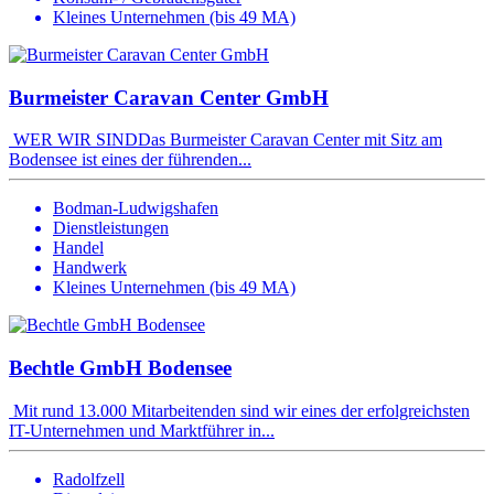
Kleines Unternehmen (bis 49 MA)
Burmeister Caravan Center GmbH
WER WIR SINDDas Burmeister Caravan Center mit Sitz am
Bodensee ist eines der führenden...
Bodman-Ludwigshafen
Dienstleistungen
Handel
Handwerk
Kleines Unternehmen (bis 49 MA)
Bechtle GmbH Bodensee
Mit rund 13.000 Mitarbeitenden sind wir eines der erfolgreichsten
IT-Unternehmen und Marktführer in...
Radolfzell