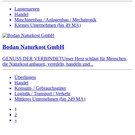
Langenargen
Handel
Maschinenbau / Anlagenbau / Mechatronik
Kleines Unternehmen (bis 49 MA)
Bodan Naturkost GmbH
GENUSS DER VERBINDETUnser Herz schlägt für Menschen,
die Naturkost anbauen, veredeln, handeln und...
Überlingen
Handel
Konsum- / Gebrauchsgüter
Logistik / Transport / Verkehr
Mittleres Unternehmen (bis 249 MA)
1
2
»