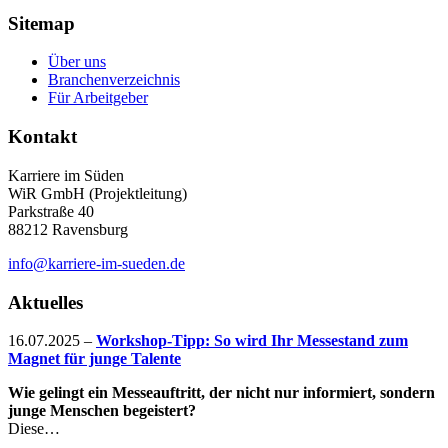
Sitemap
Über uns
Branchenverzeichnis
Für Arbeitgeber
Kontakt
Karriere im Süden
WiR GmbH (Projektleitung)
Parkstraße 40
88212 Ravensburg
info@karriere-im-sueden.de
Aktuelles
16.07.2025
–
Workshop-Tipp: So wird Ihr Messestand zum
Magnet für junge Talente
Wie gelingt ein Messeauftritt, der nicht nur informiert, sondern
junge Menschen begeistert?
Diese…