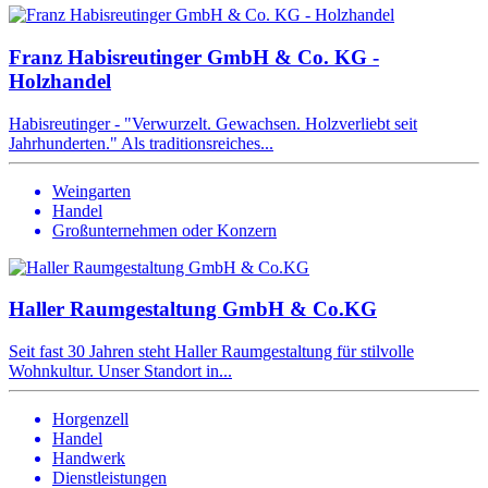
Franz Habisreutinger GmbH & Co. KG -
Holzhandel
Habisreutinger - "Verwurzelt. Gewachsen. Holzverliebt seit
Jahrhunderten." Als traditionsreiches...
Weingarten
Handel
Großunternehmen oder Konzern
Haller Raumgestaltung GmbH & Co.KG
Seit fast 30 Jahren steht Haller Raumgestaltung für stilvolle
Wohnkultur. Unser Standort in...
Horgenzell
Handel
Handwerk
Dienstleistungen