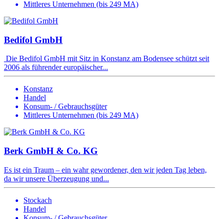
Mittleres Unternehmen (bis 249 MA)
Bedifol GmbH
Die Bedifol GmbH mit Sitz in Konstanz am Bodensee schützt seit
2006 als führender europäischer...
Konstanz
Handel
Konsum- / Gebrauchsgüter
Mittleres Unternehmen (bis 249 MA)
Berk GmbH & Co. KG
Es ist ein Traum – ein wahr gewordener, den wir jeden Tag leben,
da wir unsere Überzeugung und...
Stockach
Handel
Konsum- / Gebrauchsgüter