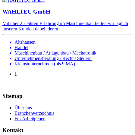
WAHLTEC GmbH
Mit über 25 Jahren Erfahrung im Maschinenbau helfen wir täglich
unseren Kunden dabei, deren...
Altshausen
Handel
Maschinenbau / Anlagenbau / Mechatronik
Unternehmensberatung / Recht / Steuern
Kleinstunternehmen (bis 9 MA)
1
Sitemap
Über uns
Branchenverzeichnis
Für Arbeitgeber
Kontakt