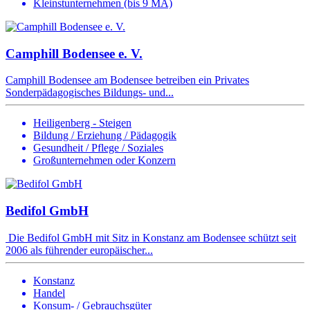
Kleinstunternehmen (bis 9 MA)
Camphill Bodensee e. V.
Camphill Bodensee am Bodensee betreiben ein Privates
Sonderpädagogisches Bildungs- und...
Heiligenberg - Steigen
Bildung / Erziehung / Pädagogik
Gesundheit / Pflege / Soziales
Großunternehmen oder Konzern
Bedifol GmbH
Die Bedifol GmbH mit Sitz in Konstanz am Bodensee schützt seit
2006 als führender europäischer...
Konstanz
Handel
Konsum- / Gebrauchsgüter