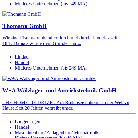
Mittleres Unternehmen (bis 249 MA)
Thomann GmbH
Wir sind Eisenwarenhändler durch und durch. Und das seit
1845.Damals wurde dem Gründer und...
Lindau
Handel
Mittleres Unternehmen (bis 249 MA)
W+A Wälzlager- und Antriebstechnik GmbH
THE HOME OF DRIVE - Am Bodensee daheim. In der Welt zu
Hause.Seit 20 Jahren vertreibt unser...
Langenargen
Handel
Maschinenbau / Anlagenbau / Mechatronik