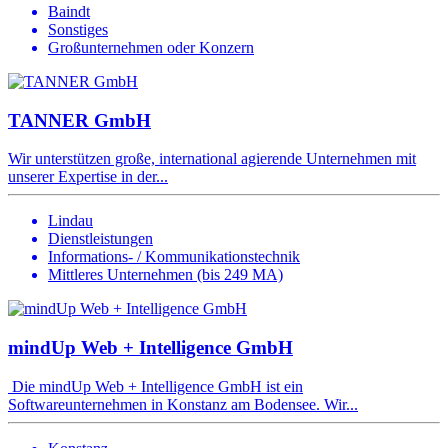
Baindt
Sonstiges
Großunternehmen oder Konzern
TANNER GmbH
Wir unterstützen große, international agierende Unternehmen mit
unserer Expertise in der...
Lindau
Dienstleistungen
Informations- / Kommunikationstechnik
Mittleres Unternehmen (bis 249 MA)
mindUp Web + Intelligence GmbH
Die mindUp Web + Intelligence GmbH ist ein
Softwareunternehmen in Konstanz am Bodensee. Wir...