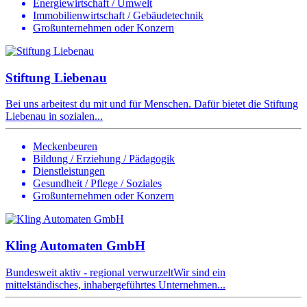
Energiewirtschaft / Umwelt
Immobilienwirtschaft / Gebäudetechnik
Großunternehmen oder Konzern
Stiftung Liebenau
Bei uns arbeitest du mit und für Menschen. Dafür bietet die Stiftung
Liebenau in sozialen...
Meckenbeuren
Bildung / Erziehung / Pädagogik
Dienstleistungen
Gesundheit / Pflege / Soziales
Großunternehmen oder Konzern
Kling Automaten GmbH
Bundesweit aktiv - regional verwurzeltWir sind ein
mittelständisches, inhabergeführtes Unternehmen...