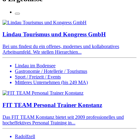
Lindau Tourismus und Kongress GmbH
Bei uns findest du ein offenes, modernes und kollaboratives
Arbeitsumfeld. Wir stellen Hierarchien...
Lindau im Bodensee
Gastronomie / Hotellerie / Tourismus
Sport / Freizeit / Events
Mittleres Unternehmen (bis 249 MA)
FIT TEAM Personal Trainer Konstanz
Das FIT TEAM Konstanz bietet seit 2009 professionelles und
hocheffektives Personal Training in...
Radolfzell