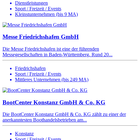
Dienstleistungen
Sport / Freizeit / Events
Kleinstunternehmen (bis 9 MA)
Messe Friedrichshafen GmbH
Die Messe Friedrichshafen ist eine der führenden
Messegesellschaften in Baden-Württemberg. Rund 20...
Friedrichshafen
Sport / Freizeit / Events
Mittleres Unternehmen (bis 249 MA)
BootCenter Konstanz GmbH & Co. KG
Die BootCenter Konstanz GmbH & Co. KG zählt zu einer der
anerkanntesten Boothandelsbetrieben am...
Konstanz
Sport / Freizeit / Events