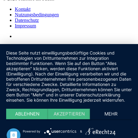
Kontakt
Nutzungsbedingungen
Datenschutz
Impressum
Diese Seite nutzt einwilligungsbedürftige Cookies und
Technologien von Drittunternehmen zur Integration
bestimmter Funktionen. Wenn Sie auf den Button "Alles
akzeptieren" klicken, werden diese Funktionen aktiviert
(Einwilligung). Nach der Einwilligung verarbeiten wir und die
betroffenen Drittunternehmen Ihre personenbezogenen Daten
für verschiedene Zwecke. Detaillierte Informationen zu
Zweck, Rechtsgrundlagen, Drittunternehmen können Sie unter
dem Button "Mehr" und in unserer Datenschutzerklärung
einsehen. Sie können Ihre Einwilligung jederzeit widerrufen.
ABLEHNEN
AKZEPTIEREN
MEHR
Powered by
&