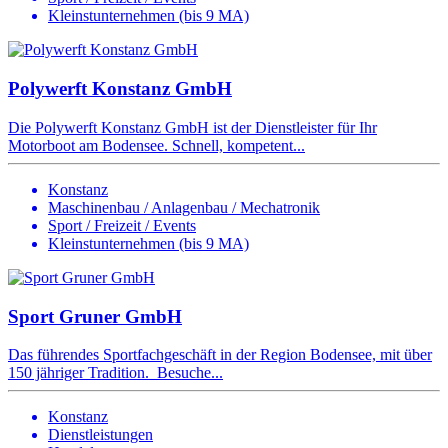
Kleinstunternehmen (bis 9 MA)
Polywerft Konstanz GmbH
Die Polywerft Konstanz GmbH ist der Dienstleister für Ihr
Motorboot am Bodensee. Schnell, kompetent...
Konstanz
Maschinenbau / Anlagenbau / Mechatronik
Sport / Freizeit / Events
Kleinstunternehmen (bis 9 MA)
Sport Gruner GmbH
Das führendes Sportfachgeschäft in der Region Bodensee, mit über
150 jähriger Tradition. Besuche...
Konstanz
Dienstleistungen