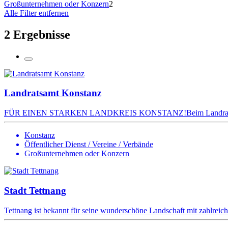
Großunternehmen oder Konzern
2
Alle Filter entfernen
2 Ergebnisse
Landratsamt Konstanz
FÜR EINEN STARKEN LANDKREIS KONSTANZ!Beim Landratsamt K
Konstanz
Öffentlicher Dienst / Vereine / Verbände
Großunternehmen oder Konzern
Stadt Tettnang
Tettnang ist bekannt für seine wunderschöne Landschaft mit zahlreich