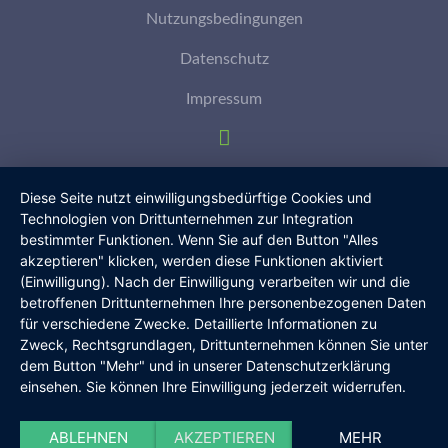
Nutzungsbedingungen
Datenschutz
Impressum
Diese Seite nutzt einwilligungsbedürftige Cookies und
Technologien von Drittunternehmen zur Integration
bestimmter Funktionen. Wenn Sie auf den Button "Alles
akzeptieren" klicken, werden diese Funktionen aktiviert
(Einwilligung). Nach der Einwilligung verarbeiten wir und die
betroffenen Drittunternehmen Ihre personenbezogenen Daten
für verschiedene Zwecke. Detaillierte Informationen zu
Zweck, Rechtsgrundlagen, Drittunternehmen können Sie unter
dem Button "Mehr" und in unserer Datenschutzerklärung
einsehen. Sie können Ihre Einwilligung jederzeit widerrufen.
ABLEHNEN
AKZEPTIEREN
MEHR