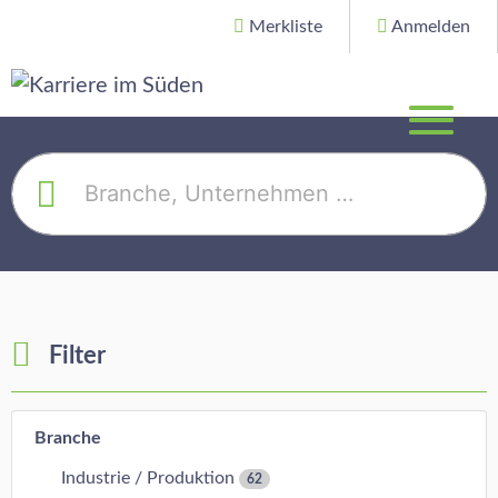
Merkliste
Anmelden
Filter
Branche
Industrie / Produktion
62