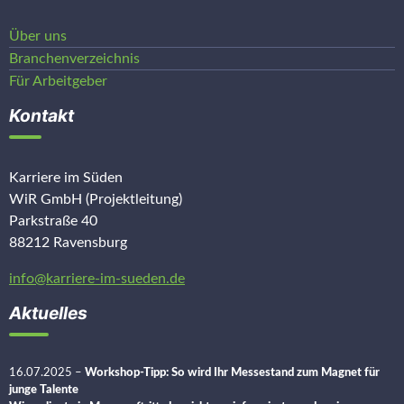
Über uns
Branchenverzeichnis
Für Arbeitgeber
Kontakt
Karriere im Süden
WiR GmbH (Projektleitung)
Parkstraße 40
88212 Ravensburg
info@karriere-im-sueden.de
Aktuelles
16.07.2025
–
Workshop-Tipp: So wird Ihr Messestand zum Magnet für
junge Talente