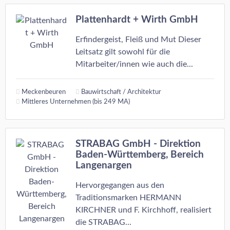
Plattenhardt + Wirth GmbH
Erfindergeist, Fleiß und Mut Dieser
Leitsatz gilt sowohl für die
Mitarbeiter/innen wie auch die...
Meckenbeuren
Bauwirtschaft / Architektur
Mittleres Unternehmen (bis 249 MA)
STRABAG GmbH - Direktion
Baden-Württemberg, Bereich
Langenargen
Hervorgegangen aus den
Traditionsmarken HERMANN
KIRCHNER und F. Kirchhoff, realisiert
die STRABAG...