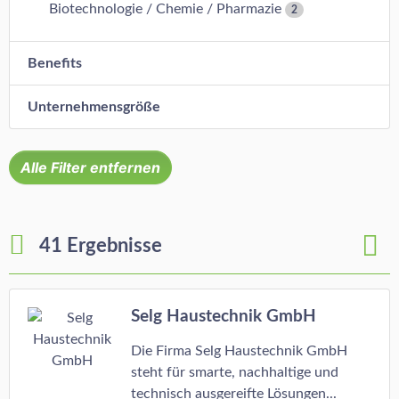
Biotechnologie / Chemie / Pharmazie
2
Benefits
Unternehmensgröße
Alle Filter entfernen
41 Ergebnisse
Selg Haustechnik GmbH
Die Firma Selg Haustechnik GmbH
steht für smarte, nachhaltige und
technisch ausgereifte Lösungen...