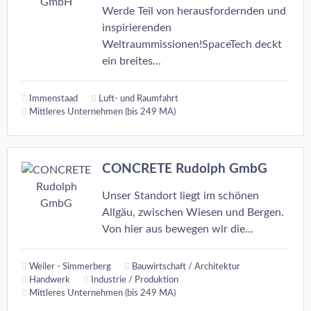
Werde Teil von herausfordernden und
inspirierenden
Weltraummissionen!SpaceTech deckt
ein breites...
Immenstaad
Luft- und Raumfahrt
Mittleres Unternehmen (bis 249 MA)
CONCRETE Rudolph GmbG
Unser Standort liegt im schönen
Allgäu, zwischen Wiesen und Bergen.
Von hier aus bewegen wir die...
Weiler - Simmerberg
Bauwirtschaft / Architektur
Handwerk
Industrie / Produktion
Mittleres Unternehmen (bis 249 MA)