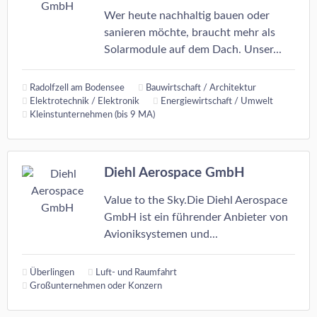
Wer heute nachhaltig bauen oder
sanieren möchte, braucht mehr als
Solarmodule auf dem Dach. Unser...
Radolfzell am Bodensee
Bauwirtschaft / Architektur
Elektrotechnik / Elektronik
Energiewirtschaft / Umwelt
Kleinstunternehmen (bis 9 MA)
Diehl Aerospace GmbH
Value to the Sky.Die Diehl Aerospace
GmbH ist ein führender Anbieter von
Avioniksystemen und...
Überlingen
Luft- und Raumfahrt
Großunternehmen oder Konzern