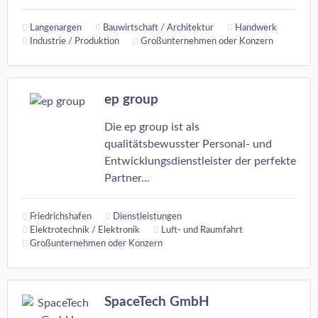
Langenargen
Bauwirtschaft / Architektur
Handwerk
Industrie / Produktion
Großunternehmen oder Konzern
ep group
Die ep group ist als
qualitätsbewusster Personal- und
Entwicklungsdienstleister der perfekte
Partner...
Friedrichshafen
Dienstleistungen
Elektrotechnik / Elektronik
Luft- und Raumfahrt
Großunternehmen oder Konzern
SpaceTech GmbH