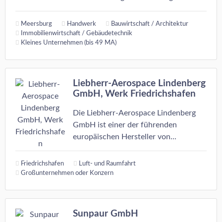
Meersburg
Handwerk
Bauwirtschaft / Architektur
Immobilienwirtschaft / Gebäudetechnik
Kleines Unternehmen (bis 49 MA)
Liebherr-Aerospace Lindenberg
GmbH, Werk Friedrichshafen
Die Liebherr-Aerospace Lindenberg
GmbH ist einer der führenden
europäischen Hersteller von...
Friedrichshafen
Luft- und Raumfahrt
Großunternehmen oder Konzern
Sunpaur GmbH