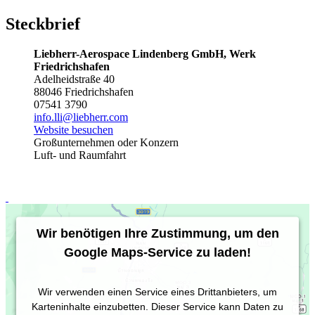
Steckbrief
Liebherr-Aerospace Lindenberg GmbH, Werk
Friedrichshafen
Adelheidstraße 40
88046 Friedrichshafen
07541 3790
info.lli@liebherr.com
Website besuchen
Großunternehmen oder Konzern
Luft- und Raumfahrt
Wir benötigen Ihre Zustimmung, um den
Google Maps-Service zu laden!
Wir verwenden einen Service eines Drittanbieters, um
Karteninhalte einzubetten. Dieser Service kann Daten zu