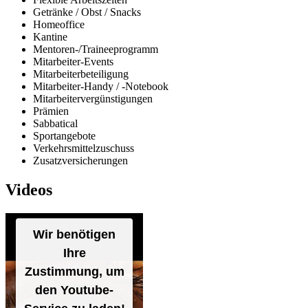
Getränke / Obst / Snacks
Homeoffice
Kantine
Mentoren-/Traineeprogramm
Mitarbeiter-Events
Mitarbeiterbeteiligung
Mitarbeiter-Handy / -Notebook
Mitarbeitervergünstigungen
Prämien
Sabbatical
Sportangebote
Verkehrsmittelzuschuss
Zusatzversicherungen
Videos
Wir benötigen
Ihre
Zustimmung, um
den Youtube-