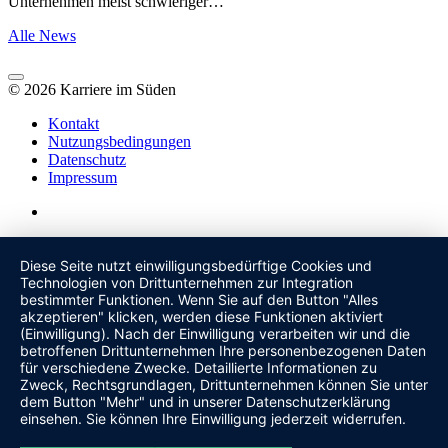
Unternehmen meist schwieriger…
Alle News
© 2026 Karriere im Süden
Kontakt
Nutzungsbedingungen
Datenschutz
Impressum
Diese Seite nutzt einwilligungsbedürftige Cookies und
Technologien von Drittunternehmen zur Integration
bestimmter Funktionen. Wenn Sie auf den Button "Alles
akzeptieren" klicken, werden diese Funktionen aktiviert
(Einwilligung). Nach der Einwilligung verarbeiten wir und die
betroffenen Drittunternehmen Ihre personenbezogenen Daten
für verschiedene Zwecke. Detaillierte Informationen zu
Zweck, Rechtsgrundlagen, Drittunternehmen können Sie unter
dem Button "Mehr" und in unserer Datenschutzerklärung
einsehen. Sie können Ihre Einwilligung jederzeit widerrufen.