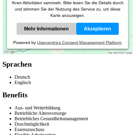
Ihren Aktivitäten sammeln. Bitte lesen Sie die Details durch
und stimmen Sie der Nutzung des Service zu, um diese
Karte anzuzeigen.
Mehr Informationen
Akzeptieren
Powered by
Usercentrics Consent Management Platform
Sprachen
Deutsch
Englisch
Benefits
Aus- und Weiterbildung
Betriebliche Altersvorsorge
Betriebliches Gesundheitsmanagement
Duschmöglichkeit
Essenszuschuss
Flexible Arbeitszeiten