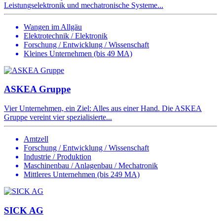
Leistungselektronik und mechatronische Systeme...
Wangen im Allgäu
Elektrotechnik / Elektronik
Forschung / Entwicklung / Wissenschaft
Kleines Unternehmen (bis 49 MA)
ASKEA Gruppe
Vier Unternehmen, ein Ziel: Alles aus einer Hand. Die ASKEA
Gruppe vereint vier spezialisierte...
Amtzell
Forschung / Entwicklung / Wissenschaft
Industrie / Produktion
Maschinenbau / Anlagenbau / Mechatronik
Mittleres Unternehmen (bis 249 MA)
SICK AG