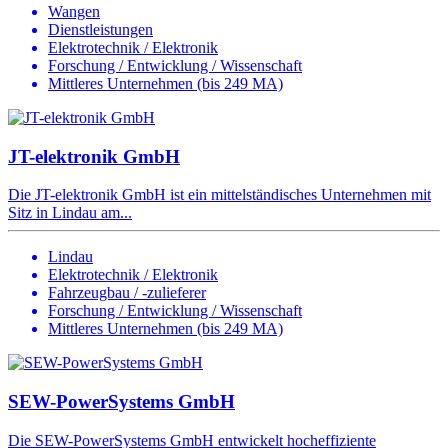
Wangen
Dienstleistungen
Elektrotechnik / Elektronik
Forschung / Entwicklung / Wissenschaft
Mittleres Unternehmen (bis 249 MA)
JT-elektronik GmbH
Die JT-elektronik GmbH ist ein mittelständisches Unternehmen mit
Sitz in Lindau am...
Lindau
Elektrotechnik / Elektronik
Fahrzeugbau / -zulieferer
Forschung / Entwicklung / Wissenschaft
Mittleres Unternehmen (bis 249 MA)
SEW-PowerSystems GmbH
Die SEW-PowerSystems GmbH entwickelt hocheffiziente