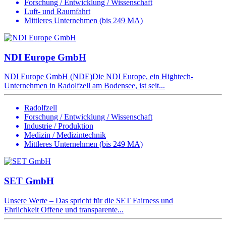
Forschung / Entwicklung / Wissenschaft
Luft- und Raumfahrt
Mittleres Unternehmen (bis 249 MA)
NDI Europe GmbH
NDI Europe GmbH (NDE)Die NDI Europe, ein Hightech-
Unternehmen in Radolfzell am Bodensee, ist seit...
Radolfzell
Forschung / Entwicklung / Wissenschaft
Industrie / Produktion
Medizin / Medizintechnik
Mittleres Unternehmen (bis 249 MA)
SET GmbH
Unsere Werte – Das spricht für die SET Fairness und
Ehrlichkeit Offene und transparente...