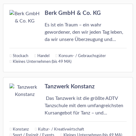
Berk GmbH & Co. KG
Es ist ein Traum – ein wahr
gewordener, den wir jeden Tag leben,
da wir unsere Überzeugung und...
Stockach
Handel
Konsum- / Gebrauchsgüter
Kleines Unternehmen (bis 49 MA)
Tanzwerk Konstanz
Das Tanzwerk ist die größte ADTV
Tanzschule mit dem umfangreichsten
Kursangebot für Tanz – und...
Konstanz
Kultur- / Kreativwirtschaft
Sport / Freizeit / Events
Kleines Unternehmen (bis 49 MA)