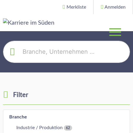
Merkliste
Anmelden
Filter
Branche
Industrie / Produktion
62