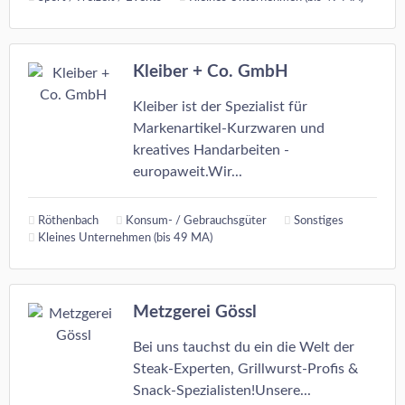
Kleiber + Co. GmbH
Kleiber ist der Spezialist für
Markenartikel-Kurzwaren und
kreatives Handarbeiten -
europaweit.Wir...
Röthenbach
Konsum- / Gebrauchsgüter
Sonstiges
Kleines Unternehmen (bis 49 MA)
Metzgerei Gössl
Bei uns tauchst du ein die Welt der
Steak-Experten, Grillwurst-Profis &
Snack-Spezialisten!Unsere...