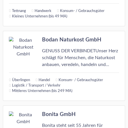
Tettnang
Handwerk
Konsum- / Gebrauchsgüter
Kleines Unternehmen (bis 49 MA)
Bodan Naturkost GmbH
GENUSS DER VERBINDETUnser Herz
schlägt für Menschen, die Naturkost
anbauen, veredeln, handeln und...
Überlingen
Handel
Konsum- / Gebrauchsgüter
Logistik / Transport / Verkehr
Mittleres Unternehmen (bis 249 MA)
Bonita GmbH
Bonita steht seit 55 Jahren für