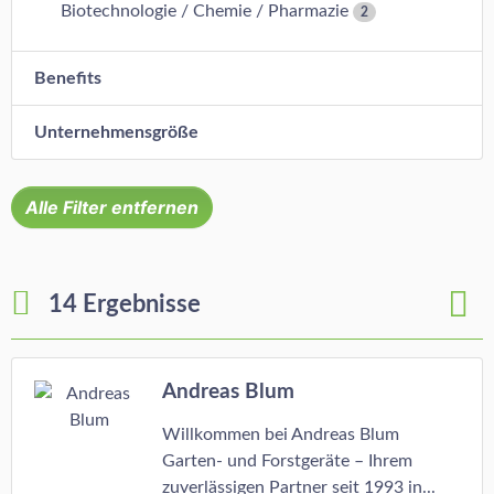
Biotechnologie / Chemie / Pharmazie
2
Benefits
Unternehmensgröße
Alle Filter entfernen
14 Ergebnisse
Andreas Blum
Willkommen bei Andreas Blum
Garten- und Forstgeräte – Ihrem
zuverlässigen Partner seit 1993 in...