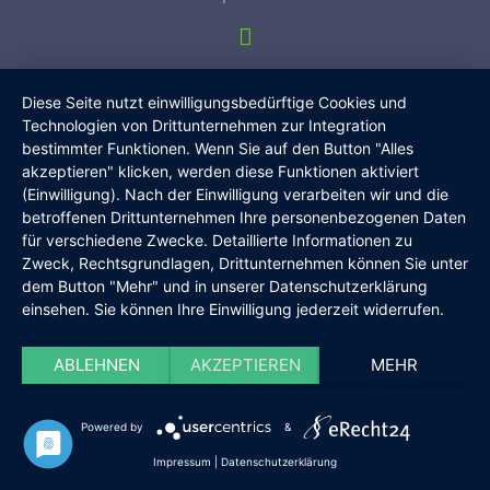
Diese Seite nutzt einwilligungsbedürftige Cookies und
Technologien von Drittunternehmen zur Integration
bestimmter Funktionen. Wenn Sie auf den Button "Alles
akzeptieren" klicken, werden diese Funktionen aktiviert
(Einwilligung). Nach der Einwilligung verarbeiten wir und die
betroffenen Drittunternehmen Ihre personenbezogenen Daten
für verschiedene Zwecke. Detaillierte Informationen zu
Zweck, Rechtsgrundlagen, Drittunternehmen können Sie unter
dem Button "Mehr" und in unserer Datenschutzerklärung
einsehen. Sie können Ihre Einwilligung jederzeit widerrufen.
ABLEHNEN
AKZEPTIEREN
MEHR
Powered by
&
Impressum
|
Datenschutzerklärung