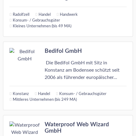
Radolfzell
Handel
Handwerk
Konsum- / Gebrauchsgüter
Kleines Unternehmen (bis 49 MA)
Bedifol GmbH
Die Bedifol GmbH mit Sitz in
Konstanz am Bodensee schützt seit
2006 als führender europäischer...
Konstanz
Handel
Konsum- / Gebrauchsgüter
Mittleres Unternehmen (bis 249 MA)
Waterproof Web Wizard
GmbH