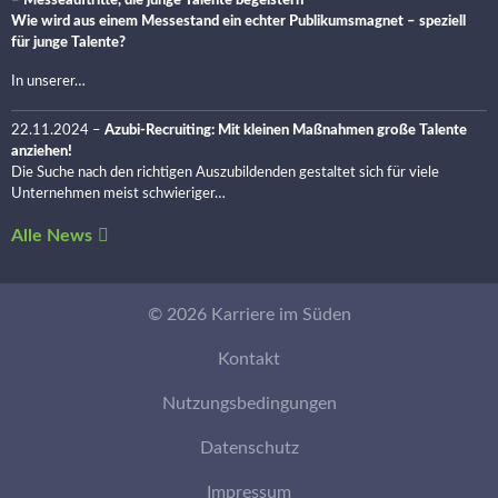
Wie wird aus einem Messestand ein echter Publikumsmagnet – speziell
für junge Talente?
In unserer…
22.11.2024
–
Azubi-Recruiting: Mit kleinen Maßnahmen große Talente
anziehen!
Die Suche nach den richtigen Auszubildenden gestaltet sich für viele
Unternehmen meist schwieriger…
Alle News
© 2026 Karriere im Süden
Kontakt
Nutzungsbedingungen
Datenschutz
Impressum