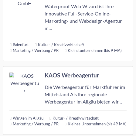
Waterproof Web Wizard ist Ihre
innovative Full-Service-Online-
Marketing- und Webdesign-Agentur
in...
Baienfurt
Kultur- / Kreativwirtschaft
Marketing / Werbung / PR
Kleinstunternehmen (bis 9 MA)
KAOS Werbeagentur
Die Werbeagentur für Marktführer im
Mittelstand Als Ihre regionale
Werbeagentur im Allgäu bieten wir...
Wangen im Allgäu
Kultur- / Kreativwirtschaft
Marketing / Werbung / PR
Kleines Unternehmen (bis 49 MA)