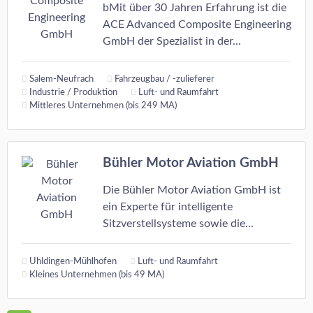
bMit über 30 Jahren Erfahrung ist die
ACE Advanced Composite Engineering
GmbH der Spezialist in der...
Salem-Neufrach
Fahrzeugbau / -zulieferer
Industrie / Produktion
Luft- und Raumfahrt
Mittleres Unternehmen (bis 249 MA)
Bühler Motor Aviation GmbH
Die Bühler Motor Aviation GmbH ist
ein Experte für intelligente
Sitzverstellsysteme sowie die...
Uhldingen-Mühlhofen
Luft- und Raumfahrt
Kleines Unternehmen (bis 49 MA)