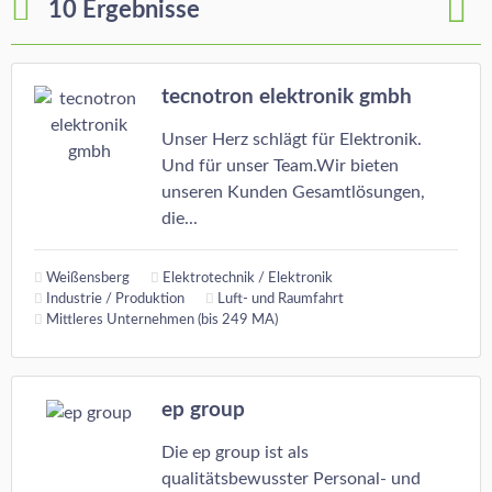
10 Ergebnisse
tecnotron elektronik gmbh
Unser Herz schlägt für Elektronik.
Und für unser Team.Wir bieten
unseren Kunden Gesamtlösungen,
die...
Weißensberg
Elektrotechnik / Elektronik
Industrie / Produktion
Luft- und Raumfahrt
Mittleres Unternehmen (bis 249 MA)
ep group
Die ep group ist als
qualitätsbewusster Personal- und