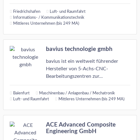
Friedrichshafen
Luft- und Raumfahrt
Informations- / Kommunikationstechnik
Mittleres Unternehmen (bis 249 MA)
bavius technologie gmbh
bavius ist ein weltweit führender
Hersteller von 5-Achs-CNC-
Bearbeitungszentren zur...
Baienfurt
Maschinenbau / Anlagenbau / Mechatronik
Luft- und Raumfahrt
Mittleres Unternehmen (bis 249 MA)
ACE Advanced Composite
Engineering GmbH