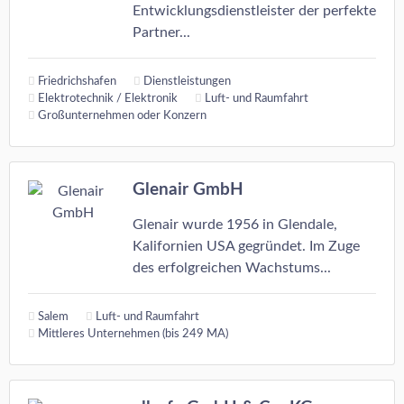
Entwicklungsdienstleister der perfekte
Partner...
Friedrichshafen
Dienstleistungen
Elektrotechnik / Elektronik
Luft- und Raumfahrt
Großunternehmen oder Konzern
Glenair GmbH
Glenair wurde 1956 in Glendale,
Kalifornien USA gegründet. Im Zuge
des erfolgreichen Wachstums...
Salem
Luft- und Raumfahrt
Mittleres Unternehmen (bis 249 MA)