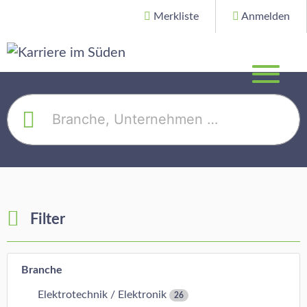
Merkliste
Anmelden
Filter
Branche
Elektrotechnik / Elektronik
26