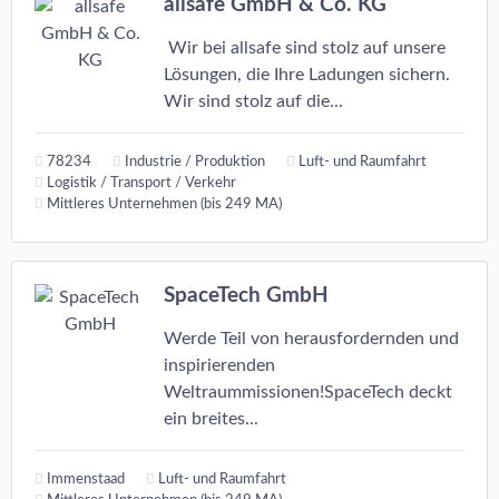
allsafe GmbH & Co. KG
Wir bei allsafe sind stolz auf unsere
Lösungen, die Ihre Ladungen sichern.
Wir sind stolz auf die...
78234
Industrie / Produktion
Luft- und Raumfahrt
Logistik / Transport / Verkehr
Mittleres Unternehmen (bis 249 MA)
SpaceTech GmbH
Werde Teil von herausfordernden und
inspirierenden
Weltraummissionen!SpaceTech deckt
ein breites...
Immenstaad
Luft- und Raumfahrt