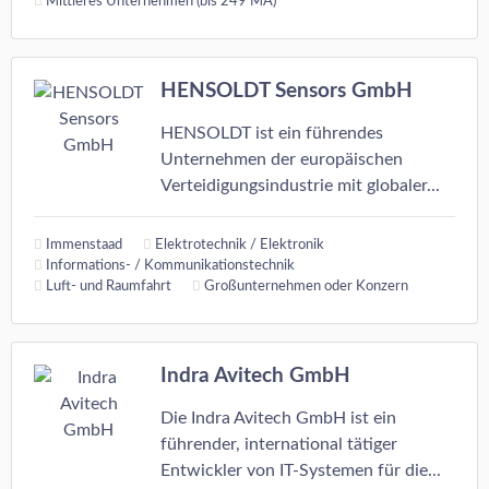
Mittleres Unternehmen (bis 249 MA)
HENSOLDT Sensors GmbH
HENSOLDT ist ein führendes
Unternehmen der europäischen
Verteidigungsindustrie mit globaler...
Immenstaad
Elektrotechnik / Elektronik
Informations- / Kommunikationstechnik
Luft- und Raumfahrt
Großunternehmen oder Konzern
Indra Avitech GmbH
Die Indra Avitech GmbH ist ein
führender, international tätiger
Entwickler von IT-Systemen für die...