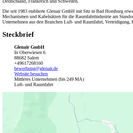
Deutschland, Frankreich und Schweden.
Die seit 1983 etablierte Glenair GmbH mit Sitz in Bad Homburg erwe
Mechanismen und Kabelsätzen für die Raumfahrtindustrie am Standort
Unternehmen aus den Branchen Luft- und Raumfahrt, Verteidigung, 
Steckbrief
Glenair GmbH
In Oberwiesen 6
88682 Salem
+49617268160
bewerbung@glenair.de
Website besuchen
Mittleres Unternehmen (bis 249 MA)
Luft- und Raumfahrt