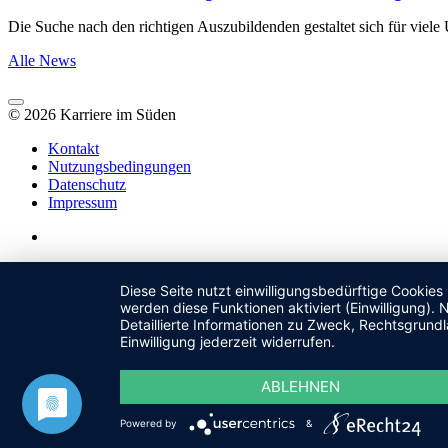
Die Suche nach den richtigen Auszubildenden gestaltet sich für vie
Alle News
© 2026 Karriere im Süden
Kontakt
Nutzungsbedingungen
Datenschutz
Impressum
Diese Seite nutzt einwilligungsbedürftige Cookies
werden diese Funktionen aktiviert (Einwilligung)
Detaillierte Informationen zu Zweck, Rechtsgrund
Einwilligung jederzeit widerrufen.
ABLEHNEN
Powered by
&