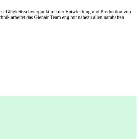
hren Tätigkeitsschwerpunkt mit der Entwicklung und Produktion von
hnik arbeitet das Glenair Team eng mit nahezu allen namhaften