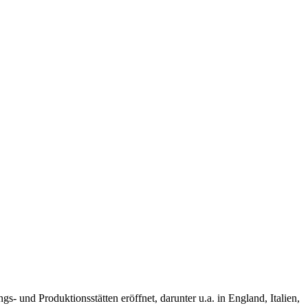
 und Produktionsstätten eröffnet, darunter u.a. in England, Italien,