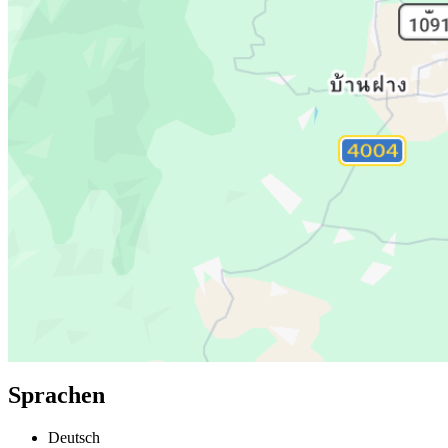
Sprachen
Deutsch