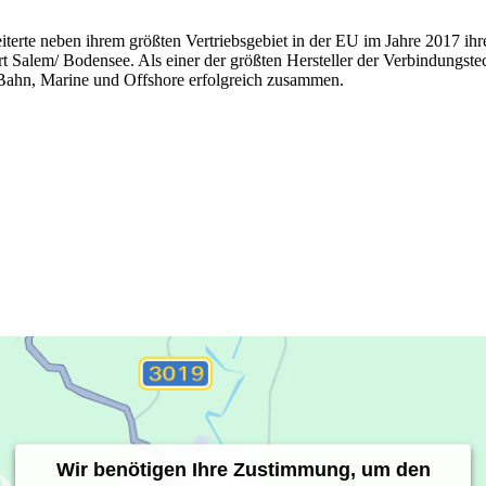
iterte neben ihrem größten Vertriebsgebiet in der EU im Jahre 2017 i
 Salem/ Bodensee. Als einer der größten Hersteller der Verbindungstec
Bahn, Marine und Offshore erfolgreich zusammen.
Wir benötigen Ihre Zustimmung, um den