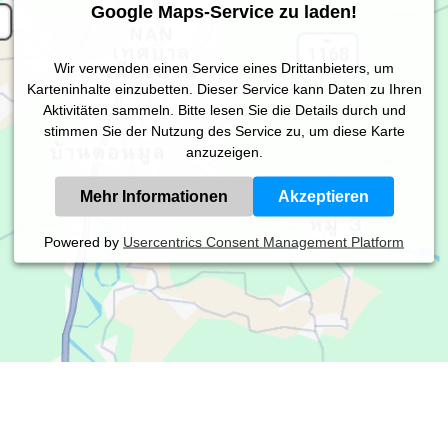
Google Maps-Service zu laden!
Wir verwenden einen Service eines Drittanbieters, um
Karteninhalte einzubetten. Dieser Service kann Daten zu Ihren
Aktivitäten sammeln. Bitte lesen Sie die Details durch und
stimmen Sie der Nutzung des Service zu, um diese Karte
anzuzeigen.
Mehr Informationen
Akzeptieren
Powered by
Usercentrics Consent Management Platform