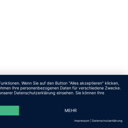
unktionen. Wenn Sie auf den Button "Alles akzeptieren" klicken,
ternehmen Ihre personenbezogenen Daten für verschiedene Zwecke.
unserer Datenschutzerklärung einsehen. Sie können Ihre
MEHR
Impressum
|
Datenschutzerklärung