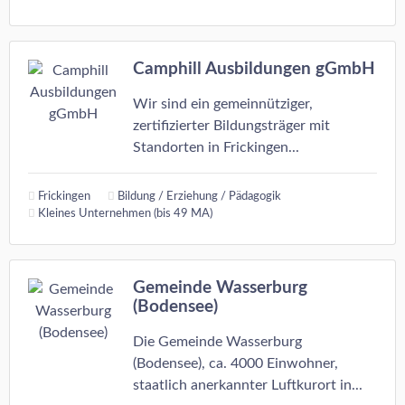
Camphill Ausbildungen gGmbH
Wir sind ein gemeinnütziger,
zertifizierter Bildungsträger mit
Standorten in Frickingen...
Frickingen
Bildung / Erziehung / Pädagogik
Kleines Unternehmen (bis 49 MA)
Gemeinde Wasserburg
(Bodensee)
Die Gemeinde Wasserburg
(Bodensee), ca. 4000 Einwohner,
staatlich anerkannter Luftkurort in...