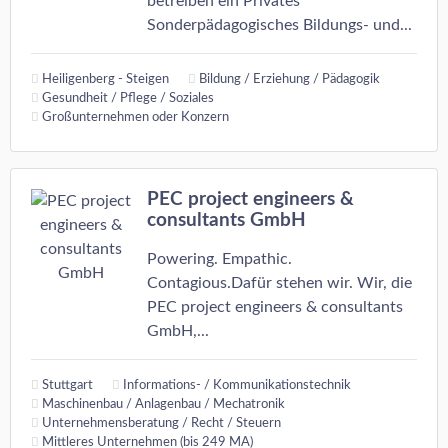
betreiben ein Privates
Sonderpädagogisches Bildungs- und...
Heiligenberg - Steigen
Bildung / Erziehung / Pädagogik
Gesundheit / Pflege / Soziales
Großunternehmen oder Konzern
PEC project engineers &
consultants GmbH
Powering. Empathic.
Contagious.Dafür stehen wir. Wir, die
PEC project engineers & consultants
GmbH,...
Stuttgart
Informations- / Kommunikationstechnik
Maschinenbau / Anlagenbau / Mechatronik
Unternehmensberatung / Recht / Steuern
Mittleres Unternehmen (bis 249 MA)