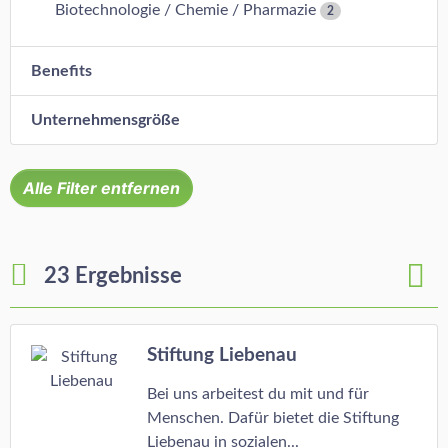
Biotechnologie / Chemie / Pharmazie
2
Benefits
Unternehmensgröße
Alle Filter entfernen
23 Ergebnisse
Stiftung Liebenau
Bei uns arbeitest du mit und für
Menschen. Dafür bietet die Stiftung
Liebenau in sozialen...