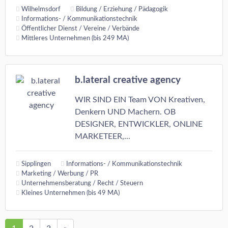
Wilhelmsdorf
Bildung / Erziehung / Pädagogik
Informations- / Kommunikationstechnik
Öffentlicher Dienst / Vereine / Verbände
Mittleres Unternehmen (bis 249 MA)
b.lateral creative agency
WIR SIND EIN Team VON Kreativen,
Denkern UND Machern. OB
DESIGNER, ENTWICKLER, ONLINE
MARKETEER,...
Sipplingen
Informations- / Kommunikationstechnik
Marketing / Werbung / PR
Unternehmensberatung / Recht / Steuern
Kleines Unternehmen (bis 49 MA)