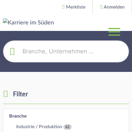
Merkliste
Anmelden
Filter
Branche
Industrie / Produktion
62