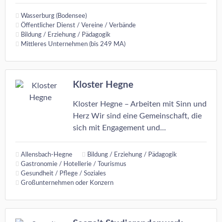
Wasserburg (Bodensee)
Öffentlicher Dienst / Vereine / Verbände
Bildung / Erziehung / Pädagogik
Mittleres Unternehmen (bis 249 MA)
Kloster Hegne
Kloster Hegne – Arbeiten mit Sinn und
Herz Wir sind eine Gemeinschaft, die
sich mit Engagement und...
Allensbach-Hegne
Bildung / Erziehung / Pädagogik
Gastronomie / Hotellerie / Tourismus
Gesundheit / Pflege / Soziales
Großunternehmen oder Konzern