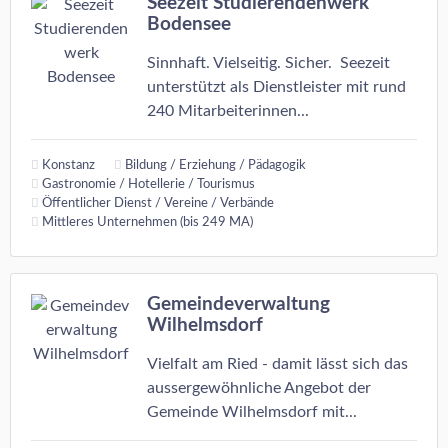
Seezeit Studierendenwerk
Bodensee
Sinnhaft. Vielseitig. Sicher. Seezeit
unterstützt als Dienstleister mit rund
240 Mitarbeiterinnen...
Konstanz
Bildung / Erziehung / Pädagogik
Gastronomie / Hotellerie / Tourismus
Öffentlicher Dienst / Vereine / Verbände
Mittleres Unternehmen (bis 249 MA)
Gemeindeverwaltung
Wilhelmsdorf
Vielfalt am Ried - damit lässt sich das
aussergewöhnliche Angebot der
Gemeinde Wilhelmsdorf mit...