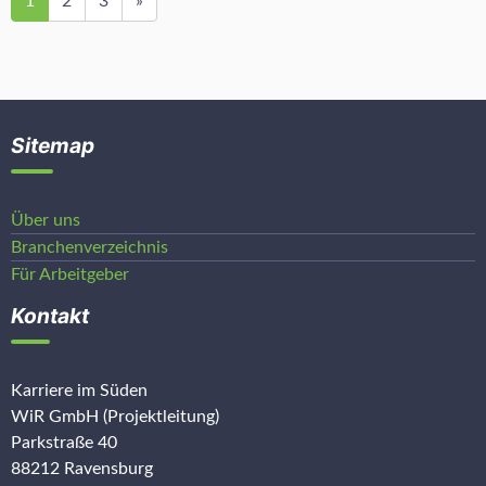
1
2
3
»
Sitemap
Über uns
Branchenverzeichnis
Für Arbeitgeber
Kontakt
Karriere im Süden
WiR GmbH (Projektleitung)
Parkstraße 40
88212 Ravensburg