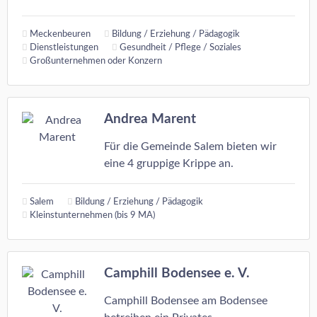
Meckenbeuren
Bildung / Erziehung / Pädagogik
Dienstleistungen
Gesundheit / Pflege / Soziales
Großunternehmen oder Konzern
Andrea Marent
Für die Gemeinde Salem bieten wir
eine 4 gruppige Krippe an.
Salem
Bildung / Erziehung / Pädagogik
Kleinstunternehmen (bis 9 MA)
Camphill Bodensee e. V.
Camphill Bodensee am Bodensee