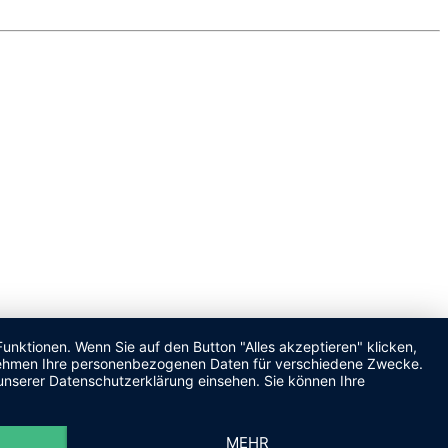
unktionen. Wenn Sie auf den Button "Alles akzeptieren" klicken,
ternehmen Ihre personenbezogenen Daten für verschiedene Zwecke.
unserer Datenschutzerklärung einsehen. Sie können Ihre
MEHR