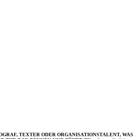
OGRAF, TEXTER ODER ORGANISATIONSTALENT, WAS