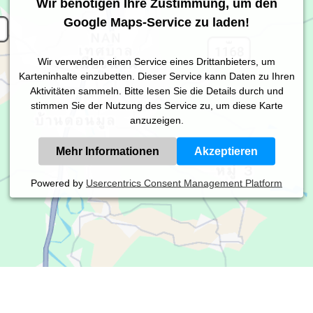
Wir benötigen Ihre Zustimmung, um den
Google Maps-Service zu laden!
Wir verwenden einen Service eines Drittanbieters, um
Karteninhalte einzubetten. Dieser Service kann Daten zu Ihren
Aktivitäten sammeln. Bitte lesen Sie die Details durch und
stimmen Sie der Nutzung des Service zu, um diese Karte
anzuzeigen.
Mehr Informationen
Akzeptieren
Powered by
Usercentrics Consent Management Platform