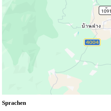
Sprachen