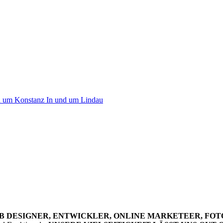
d um Konstanz
In und um Lindau
B DESIGNER, ENTWICKLER, ONLINE MARKETEER, FOT