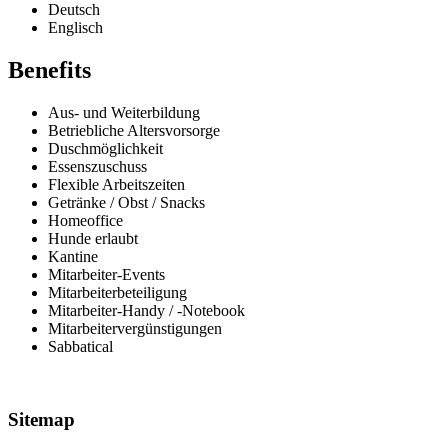
Deutsch
Englisch
Benefits
Aus- und Weiterbildung
Betriebliche Altersvorsorge
Duschmöglichkeit
Essenszuschuss
Flexible Arbeitszeiten
Getränke / Obst / Snacks
Homeoffice
Hunde erlaubt
Kantine
Mitarbeiter-Events
Mitarbeiterbeteiligung
Mitarbeiter-Handy / -Notebook
Mitarbeitervergünstigungen
Sabbatical
Sitemap