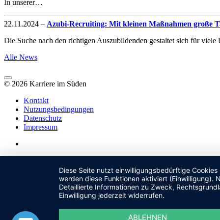
In unserer…
22.11.2024
–
Azubi-Recruiting: Mit kleinen Maßnahmen große Ta
Die Suche nach den richtigen Auszubildenden gestaltet sich für vie
Alle News
© 2026 Karriere im Süden
Kontakt
Nutzungsbedingungen
Datenschutz
Impressum
Diese Seite nutzt einwilligungsbedürftige Cookies
werden diese Funktionen aktiviert (Einwilligung)
Detaillierte Informationen zu Zweck, Rechtsgrund
Einwilligung jederzeit widerrufen.
ABLEHNEN