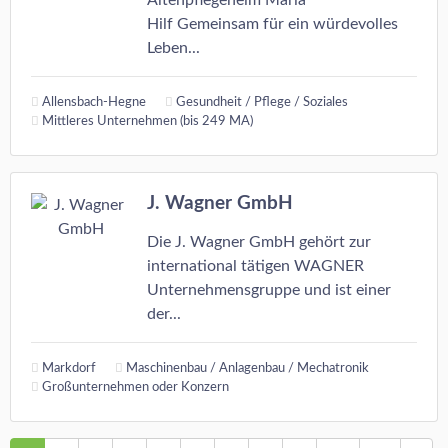
Hilf Gemeinsam für ein würdevolles
Leben...
Allensbach-Hegne
Gesundheit / Pflege / Soziales
Mittleres Unternehmen (bis 249 MA)
J. Wagner GmbH
Die J. Wagner GmbH gehört zur
international tätigen WAGNER
Unternehmensgruppe und ist einer
der...
Markdorf
Maschinenbau / Anlagenbau / Mechatronik
Großunternehmen oder Konzern