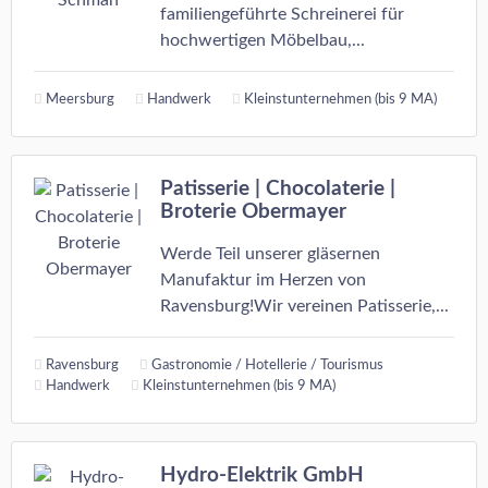
familiengeführte Schreinerei für
hochwertigen Möbelbau,...
Meersburg
Handwerk
Kleinstunternehmen (bis 9 MA)
Patisserie | Chocolaterie |
Broterie Obermayer
Werde Teil unserer gläsernen
Manufaktur im Herzen von
Ravensburg!Wir vereinen Patisserie,...
Ravensburg
Gastronomie / Hotellerie / Tourismus
Handwerk
Kleinstunternehmen (bis 9 MA)
Hydro-Elektrik GmbH