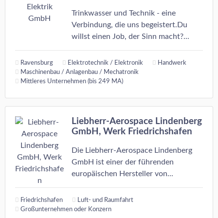
Trinkwasser und Technik - eine
Verbindung, die uns begeistert.Du
willst einen Job, der Sinn macht?...
Ravensburg
Elektrotechnik / Elektronik
Handwerk
Maschinenbau / Anlagenbau / Mechatronik
Mittleres Unternehmen (bis 249 MA)
Liebherr-Aerospace Lindenberg
GmbH, Werk Friedrichshafen
Die Liebherr-Aerospace Lindenberg
GmbH ist einer der führenden
europäischen Hersteller von...
Friedrichshafen
Luft- und Raumfahrt
Großunternehmen oder Konzern