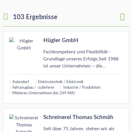
103 Ergebnisse
Hügler GmbH
Fachkompetenz und Flexibilität -
Grundlage unseres Erfolgs.Seit 1988
ist unser Unternehmen – die...
Aulendorf
Elektrotechnik / Elektronik
Fahrzeugbau / -zulieferer
Industrie / Produktion
Mittleres Unternehmen (bis 249 MA)
Schreinerei Thomas Schmäh
Seit über 75 Jahren stehen wir als