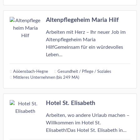
Altenpflegeheim Maria Hilf
Arbeiten mit Herz – Ihr neuer Job im
Altenpflegeheim Maria
HilfGemeinsam für ein würdevolles
Leben...
Aööensbach-Hegne
Gesundheit / Pflege / Soziales
Mittleres Unternehmen (bis 249 MA)
Hotel St. Elisabeth
Arbeiten, wo andere Urlaub machen –
Willkommen im Hotel St.
Elisabeth!Das Hotel St. Elisabeth in...