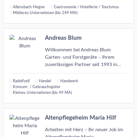
Allensbach-Hegne
Gastronomie / Hotellerie / Tourismus
Mittleres Unternehmen (bis 249 MA)
Andreas Blum
Willkommen bei Andreas Blum
Garten- und Forstgeräte – Ihrem
zuverlässigen Partner seit 1993 in...
Radolfzell
Handel
Handwerk
Konsum- / Gebrauchsgüter
Kleines Unternehmen (bis 49 MA)
Altenpflegeheim Maria Hilf
Arbeiten mit Herz – Ihr neuer Job im
Altenpflegeheim Maria