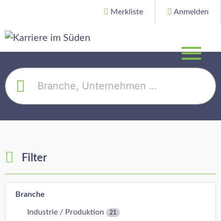
Merkliste
Anmelden
Filter
Branche
Industrie / Produktion
21