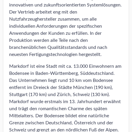
innovativen und zukunftsorientierten Systemlösungen.
Der Vertrieb arbeitet eng mit den
Nutzfahrzeughersteller zusammen, um alle
individuellen Anforderungen der spezifischen
Anwendungen der Kunden zu erfüllen. In der
Produktion werden alle Teile nach den
branchenüblichen Qualitätsstandards und nach
neuesten Fertigungstechnologien hergestellt.
Markdorf ist eine Stadt mit ca. 13.000 Einwohnern am
Bodensee in Baden-Württemberg, Süddeutschland.
Das Unternehmen liegt rund 10 km vom Bodensee
entfernt im Dreieck der Städte München (190 km),
Stuttgart (170 km) und Zürich, Schweiz (130 km).
Markdorf wurde erstmals im 13. Jahrhundert erwähnt
und trägt den romantischen Charme des späten
Mittelalters. Der Bodensee bildet eine natürliche
Grenze zwischen Deutschland, Österreich und der
Schweiz und grenzt an den nördlichen Fuß der Alpen.