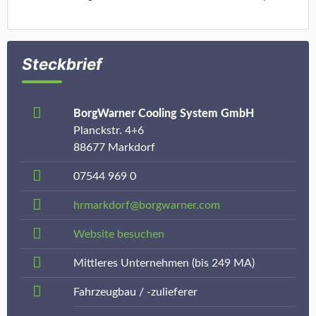
Steckbrief
BorgWarner Cooling System GmbH
Planckstr. 4+6
88677 Markdorf
07544 969 0
hrmarkdorf@borgwarner.com
Website besuchen
Mittleres Unternehmen (bis 249 MA)
Fahrzeugbau / -zulieferer