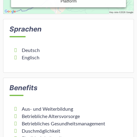
Platform
Sprachen
Deutsch
Englisch
Benefits
Aus- und Weiterbildung
Betriebliche Altersvorsorge
Betriebliches Gesundheitsmanagement
Duschmöglichkeit