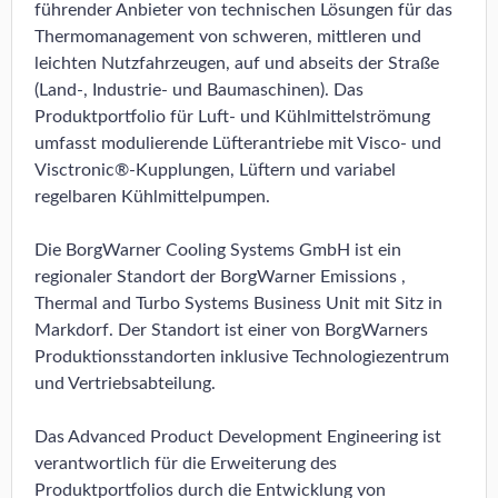
führender Anbieter von technischen Lösungen für das
Thermomanagement von schweren, mittleren und
leichten Nutzfahrzeugen, auf und abseits der Straße
(Land-, Industrie- und Baumaschinen). Das
Produktportfolio für Luft- und Kühlmittelströmung
umfasst modulierende Lüfterantriebe mit Visco- und
Visctronic®-Kupplungen, Lüftern und variabel
regelbaren Kühlmittelpumpen.
Die BorgWarner Cooling Systems GmbH ist ein
regionaler Standort der BorgWarner Emissions ,
Thermal and Turbo Systems Business Unit mit Sitz in
Markdorf. Der Standort ist einer von BorgWarners
Produktionsstandorten inklusive Technologiezentrum
und Vertriebsabteilung.
Das Advanced Product Development Engineering ist
verantwortlich für die Erweiterung des
Produktportfolios durch die Entwicklung von