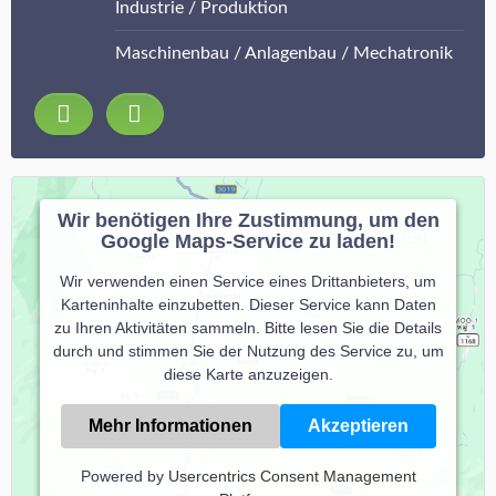
Industrie / Produktion
Maschinenbau / Anlagenbau / Mechatronik
Wir benötigen Ihre Zustimmung, um den
Google Maps-Service zu laden!
Wir verwenden einen Service eines Drittanbieters, um
Karteninhalte einzubetten. Dieser Service kann Daten
zu Ihren Aktivitäten sammeln. Bitte lesen Sie die Details
durch und stimmen Sie der Nutzung des Service zu, um
diese Karte anzuzeigen.
Mehr Informationen
Akzeptieren
Powered by
Usercentrics Consent Management