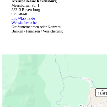
Kreissparkasse Ravensburg
Meersburger Str. 1
88213 Ravensburg
0751/84-0
info@ksk-rv.de
Website besuchen
Großunternehmen oder Konzern
Banken / Finanzen / Versicherung