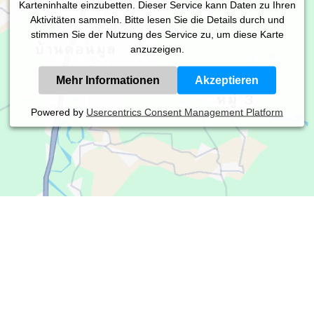
Karteninhalte einzubetten. Dieser Service kann Daten zu Ihren
Aktivitäten sammeln. Bitte lesen Sie die Details durch und
stimmen Sie der Nutzung des Service zu, um diese Karte
anzuzeigen.
Mehr Informationen
Akzeptieren
Powered by
Usercentrics Consent Management Platform