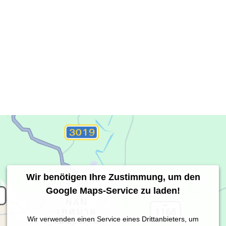
Wir benötigen Ihre Zustimmung, um den
Google Maps-Service zu laden!
Wir verwenden einen Service eines Drittanbieters, um