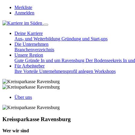
Merkliste
Anmelden
Deine Karriere
Aus- und Weiterbildung
Gründung und Start-ups
Die Unternehmen
Branchenverzeichnis
Unsere Region
Gute Gründe
In und um Ravensburg
Der Bodenseekreis
In un
Für Arbeitgeber
Ihre Vorteile
Unternehmensprofil anlegen
Workshops
Über uns
Kreissparkasse Ravensburg
Wer wir sind