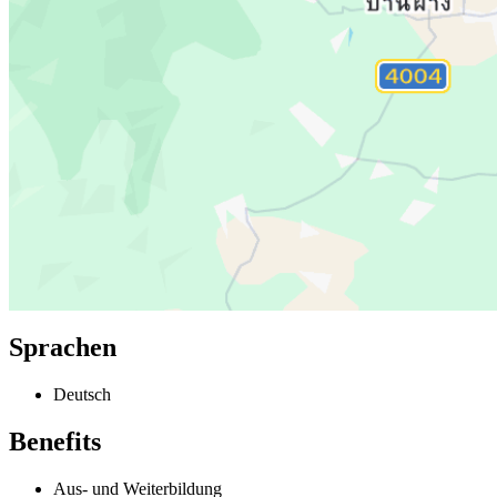
Sprachen
Deutsch
Benefits
Aus- und Weiterbildung